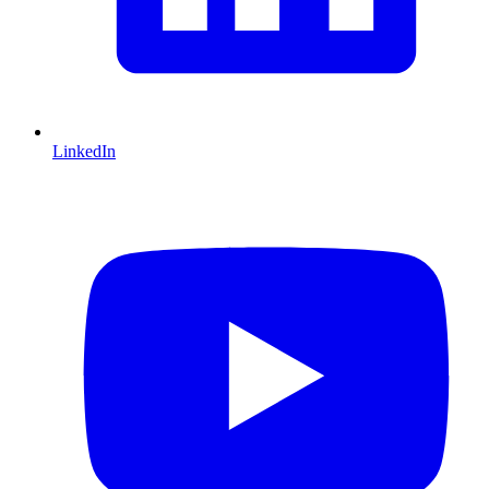
LinkedIn