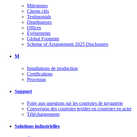
Milestones
Clients clés
Testimonials
Distributeurs
Offices
Événements
Global Footprint
Scheme of Arrangement 2025 Disclosures
M
Installations de production
Certifications
Processus
Support
Foire aux questions sur les courroies de tuyauterie
Conversion des courroies textiles en courroies en acier
Téléchargements
Solutions industrielles