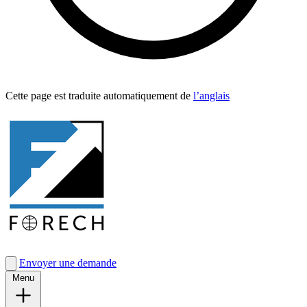
Cette page est traduite automa­tique­ment de
l’anglais
Envoyer une demande
Menu