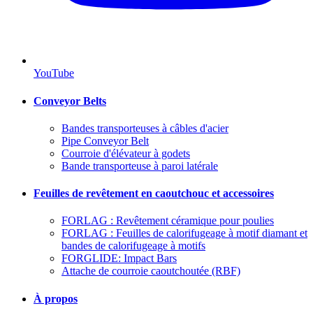
YouTube
Conveyor Belts
Bandes transporteuses à câbles d'acier
Pipe Conveyor Belt
Courroie d'élévateur à godets
Bande transporteuse à paroi latérale
Feuilles de revêtement en caoutchouc et accessoires
FORLAG : Revêtement céramique pour poulies
FORLAG : Feuilles de calorifugeage à motif diamant et
bandes de calorifugeage à motifs
FORGLIDE: Impact Bars
Attache de courroie caoutchoutée (RBF)
À propos