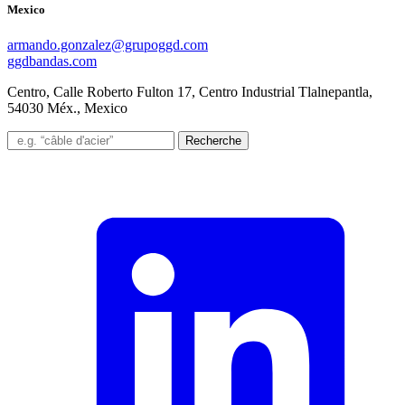
Mexico
armando.gonzalez@grupoggd.com
ggdbandas.com
Centro, Calle Roberto Fulton 17, Centro Industrial Tlalnepantla,
54030 Méx., Mexico
Recherche