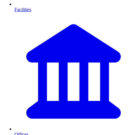
Facilities
Offices