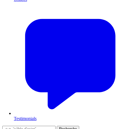
Testimonials
Recherche