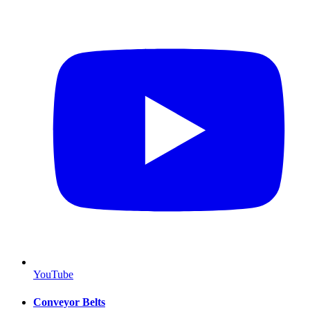
YouTube
Conveyor Belts