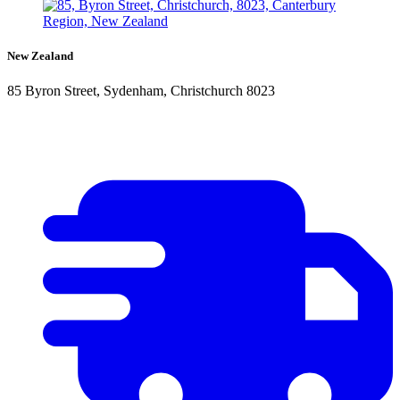
New Zealand
85 Byron Street, Sydenham, Christchurch 8023