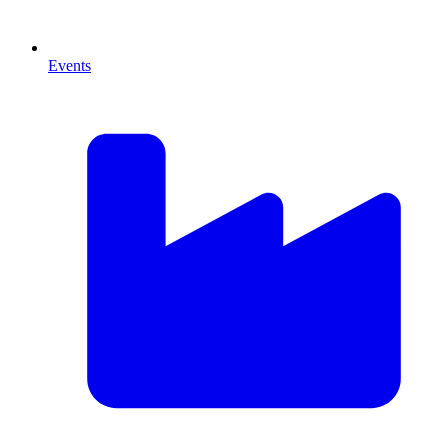
Events