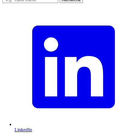
LinkedIn