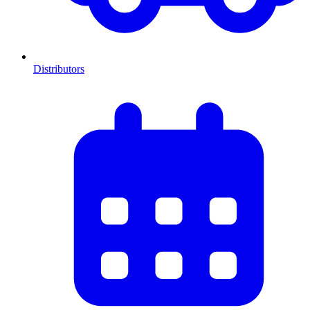
Distributors