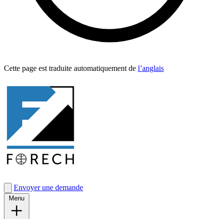
Cette page est traduite automa­tique­ment de
l’anglais
Envoyer une demande
Menu