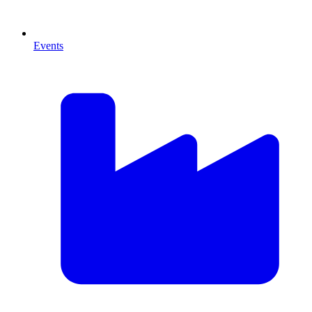
Events