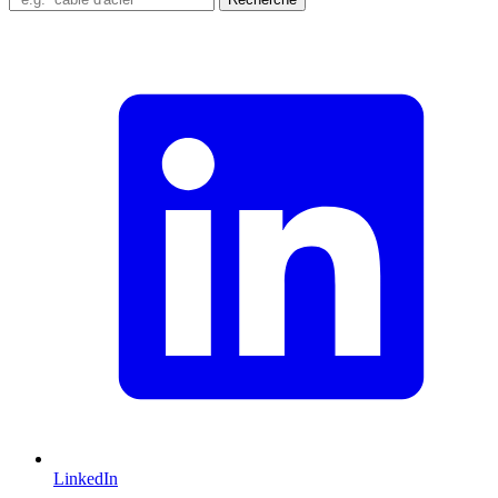
LinkedIn