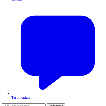
Testimonials
Recherche