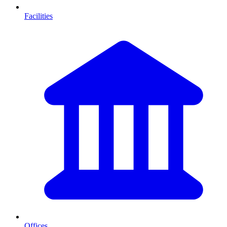
Facilities
Offices