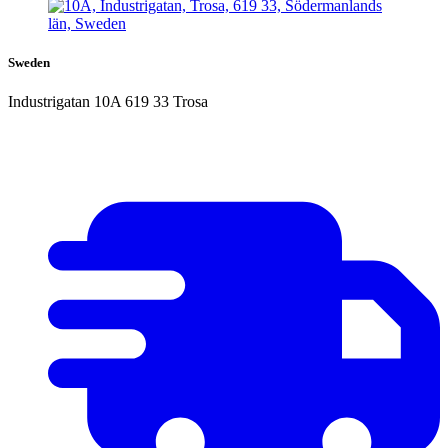
Sweden
Industrigatan 10A 619 33 Trosa