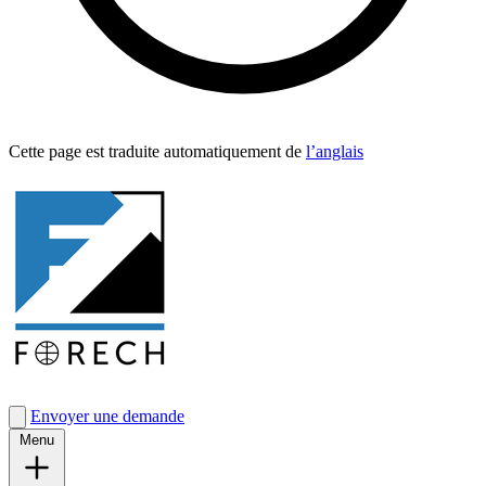
Cette page est traduite automa­tique­ment de
l’anglais
Envoyer une demande
Menu