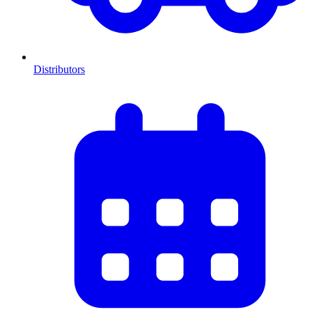
Distributors