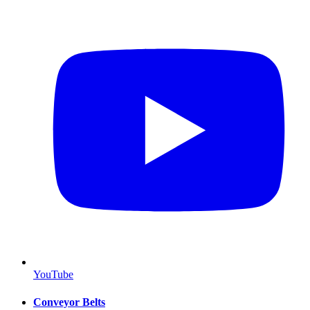
YouTube
Conveyor Belts