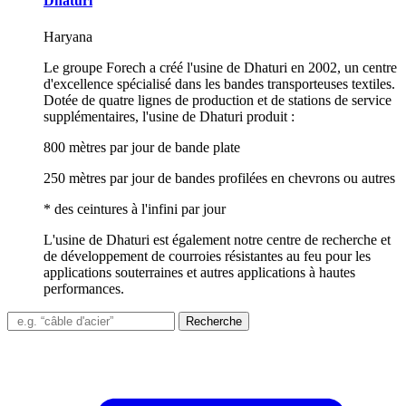
Dhaturi
Haryana
Le groupe Forech a créé l'usine de Dhaturi en 2002, un centre
d'excellence spécialisé dans les bandes transporteuses textiles.
Dotée de quatre lignes de production et de stations de service
supplémentaires, l'usine de Dhaturi produit :
800 mètres par jour de bande plate
250 mètres par jour de bandes profilées en chevrons ou autres
* des ceintures à l'infini par jour
L'usine de Dhaturi est également notre centre de recherche et
de développement de courroies résistantes au feu pour les
applications souterraines et autres applications à hautes
performances.
Recherche