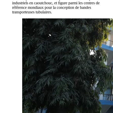
industriels en caoutchouc, et figure parmi les centres de
référence mondiaux pour la conception de bandes
transporteuses tubulaires.