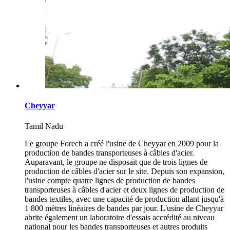
Cheyyar
Tamil Nadu
Le groupe Forech a créé l'usine de Cheyyar en 2009 pour la
production de bandes transporteuses à câbles d'acier.
Auparavant, le groupe ne disposait que de trois lignes de
production de câbles d'acier sur le site. Depuis son expansion,
l'usine compte quatre lignes de production de bandes
transporteuses à câbles d'acier et deux lignes de production de
bandes textiles, avec une capacité de production allant jusqu'à
1 800 mètres linéaires de bandes par jour. L'usine de Cheyyar
abrite également un laboratoire d'essais accrédité au niveau
national pour les bandes transporteuses et autres produits