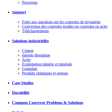
Processus
Support
Foire aux questions sur les courroies de tuyauterie
Conversion des courroies textiles en courroies en acier
Téléchargements
Solutions industrielles
Ciment
énergie thermique
Acier
Exploitation minière et minérale
Granulats
Produits chimiques et engrais
Case Studies
Durabilité
Common Conveyor Problems & Solutions