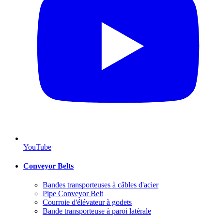
YouTube
Conveyor Belts
Bandes transporteuses à câbles d'acier
Pipe Conveyor Belt
Courroie d'élévateur à godets
Bande transporteuse à paroi latérale