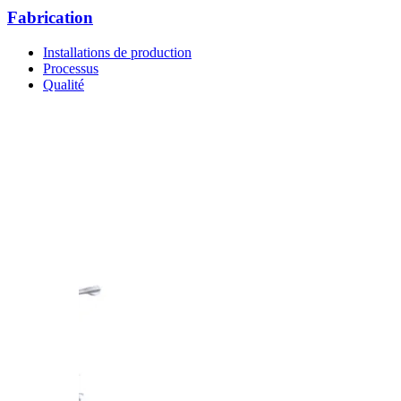
Fabrication
Installations de production
Processus
Qualité