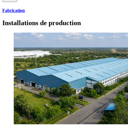
Fabrication
Installations de production