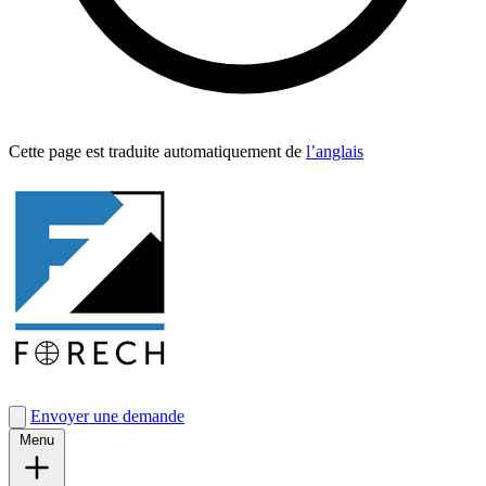
Cette page est traduite automa­tique­ment de
l’anglais
Envoyer une demande
Menu