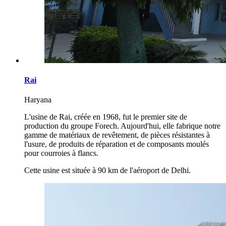
Rai
Haryana
L'usine de Rai, créée en 1968, fut le premier site de
production du groupe Forech. Aujourd'hui, elle fabrique notre
gamme de matériaux de revêtement, de pièces résistantes à
l'usure, de produits de réparation et de composants moulés
pour courroies à flancs.
Cette usine est située à 90 km de l'aéroport de Delhi.