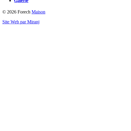
Galerie
© 2026 Forech
Maison
Site Web par Miranj