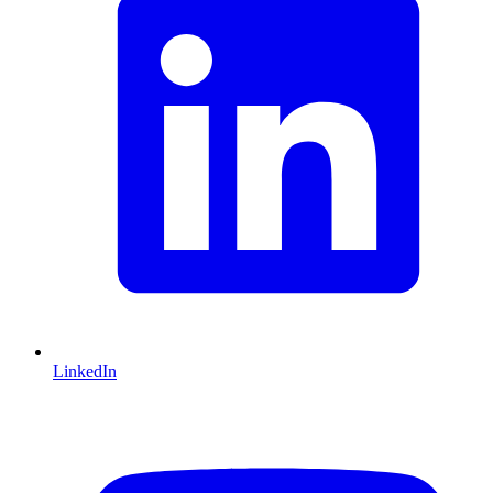
LinkedIn