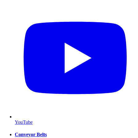
YouTube
Conveyor Belts