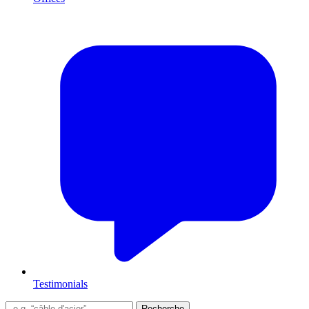
Testimonials
Recherche