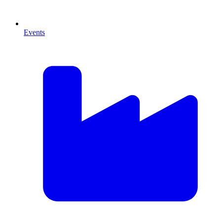
Events