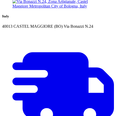
Italy
40013 CASTEL MAGGIORE (BO) Via Bonazzi N.24