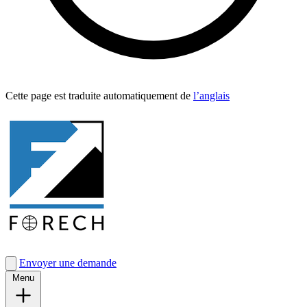
Cette page est traduite automa­tique­ment de
l’anglais
Envoyer une demande
Menu