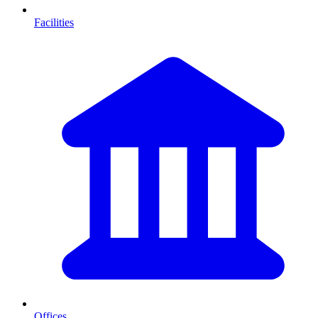
Facilities
Offices