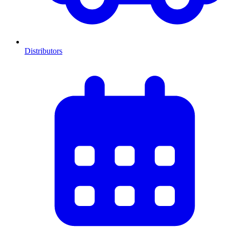
Distributors