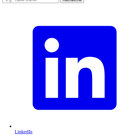
LinkedIn