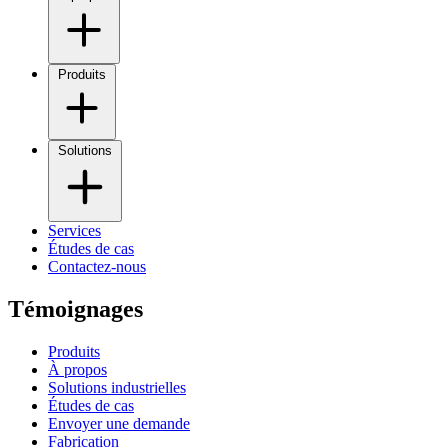
Produits
Solutions
Services
Études de cas
Contactez-nous
Témoignages
Produits
À propos
Solutions industrielles
Études de cas
Envoyer une demande
Fabrication