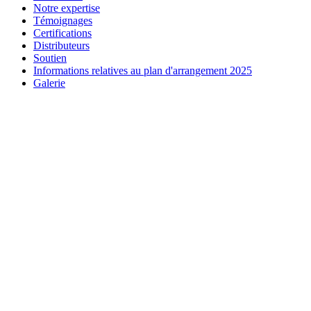
Notre expertise
Témoignages
Certifications
Distributeurs
Soutien
Informations relatives au plan d'arrangement 2025
Galerie