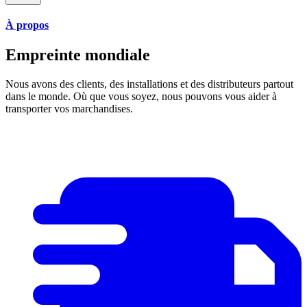
À propos
Empreinte mondiale
Nous avons des clients, des installations et des distributeurs partout
dans le monde. Où que vous soyez, nous pouvons vous aider à
transporter vos marchandises.