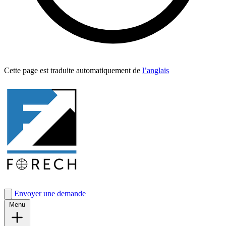
Cette page est traduite automa­tique­ment de
l’anglais
Envoyer une demande
Menu