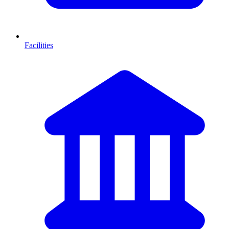
Facilities