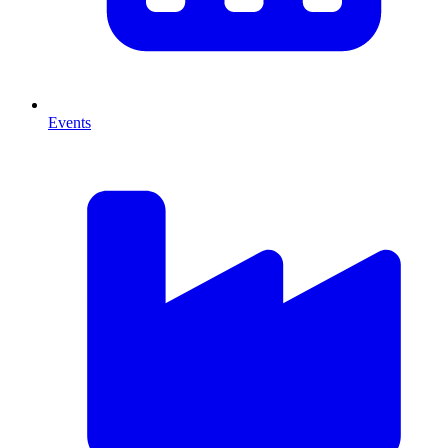
Events