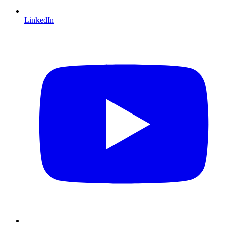
LinkedIn