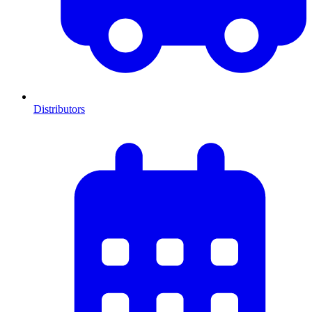
Distributors