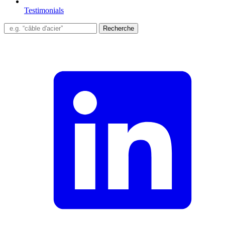
Testimonials
Recherche