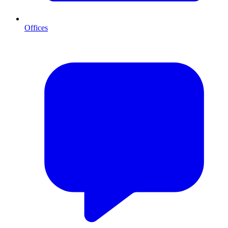
Offices