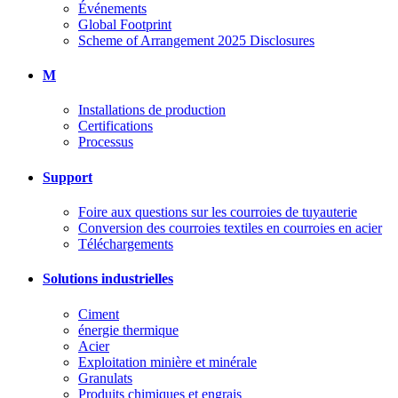
Événements
Global Footprint
Scheme of Arrangement 2025 Disclosures
M
Installations de production
Certifications
Processus
Support
Foire aux questions sur les courroies de tuyauterie
Conversion des courroies textiles en courroies en acier
Téléchargements
Solutions industrielles
Ciment
énergie thermique
Acier
Exploitation minière et minérale
Granulats
Produits chimiques et engrais