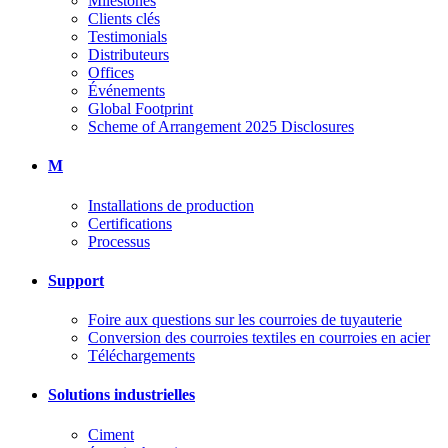
Milestones
Clients clés
Testimonials
Distributeurs
Offices
Événements
Global Footprint
Scheme of Arrangement 2025 Disclosures
M
Installations de production
Certifications
Processus
Support
Foire aux questions sur les courroies de tuyauterie
Conversion des courroies textiles en courroies en acier
Téléchargements
Solutions industrielles
Ciment