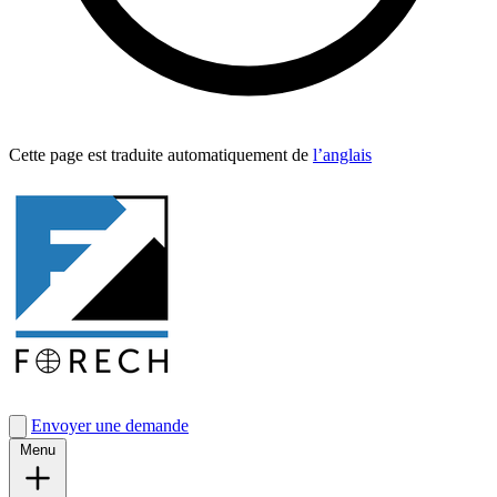
Cette page est traduite automa­tique­ment de
l’anglais
Envoyer une demande
Menu