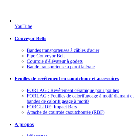
YouTube
Conveyor Belts
Bandes transporteuses à câbles d'acier
Pipe Conveyor Belt
Courroie d'élévateur à godets
Bande transporteuse à paroi latérale
Feuilles de revêtement en caoutchouc et accessoires
FORLAG : Revêtement céramique pour poulies
FORLAG : Feuilles de calorifugeage à motif diamant et
bandes de calorifugeage à motifs
FORGLIDE: Impact Bars
Attache de courroie caoutchoutée (RBF)
À propos