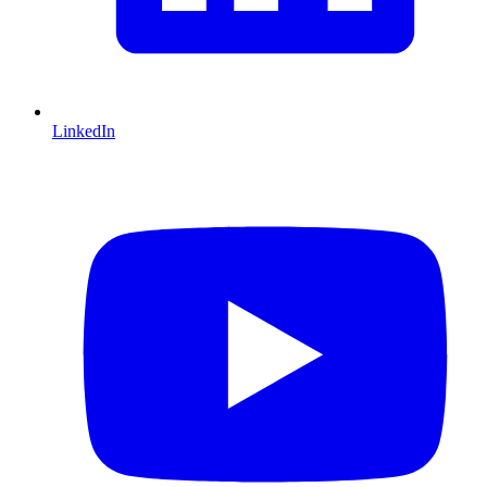
LinkedIn