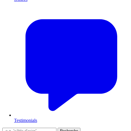
Testimonials
Recherche