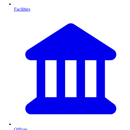
Facilities
Offices