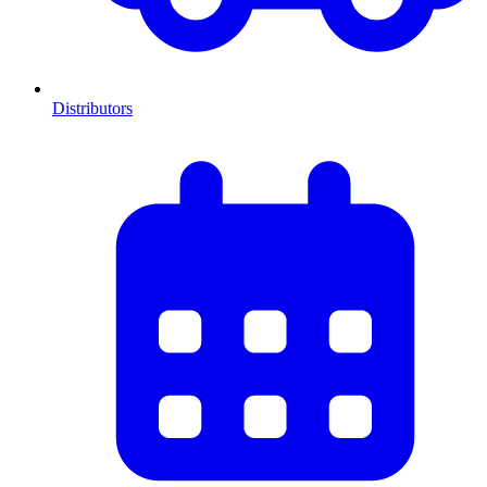
Distributors