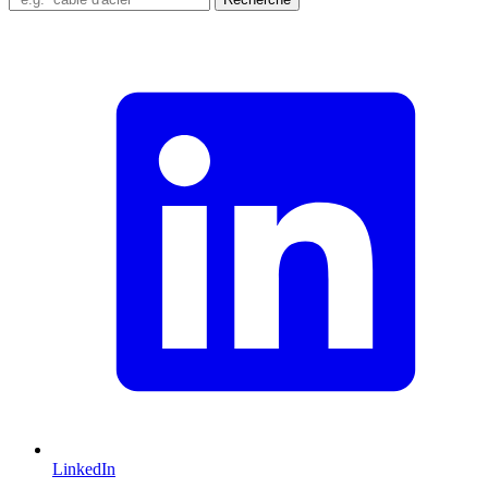
LinkedIn