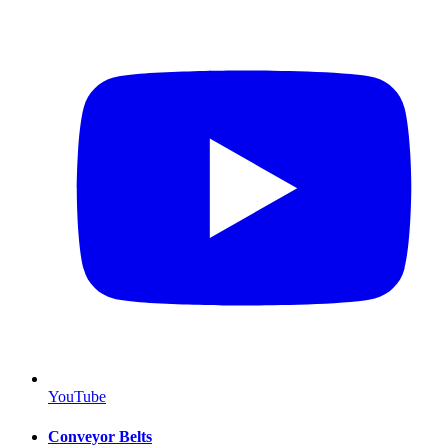
YouTube
Conveyor Belts