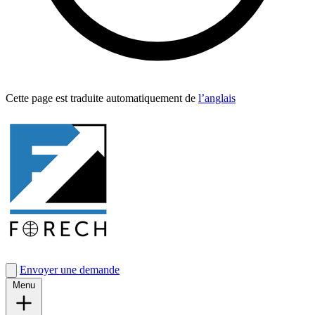
Cette page est traduite automa­tique­ment de
l’anglais
Envoyer une demande
Menu