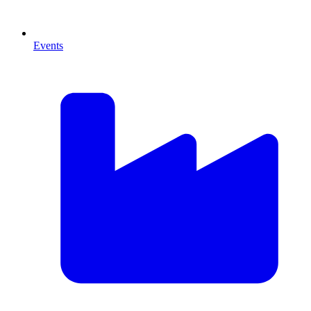
Events