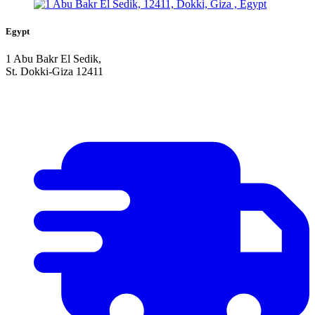
Egypt
1 Abu Bakr El Sedik,
St. Dokki-Giza 12411