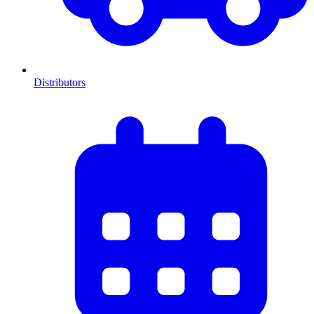
Distributors