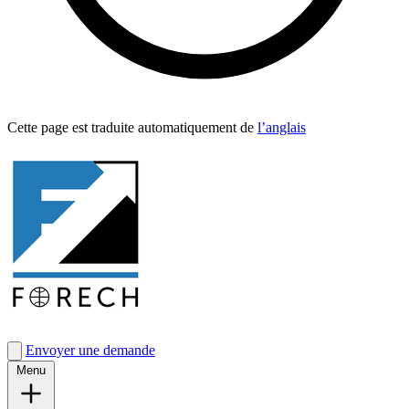
Cette page est traduite automa­tique­ment de
l’anglais
Envoyer une demande
Menu