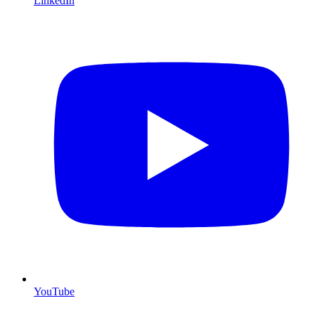
LinkedIn
YouTube