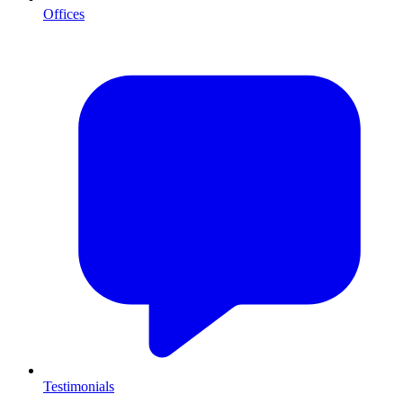
Offices
Testimonials