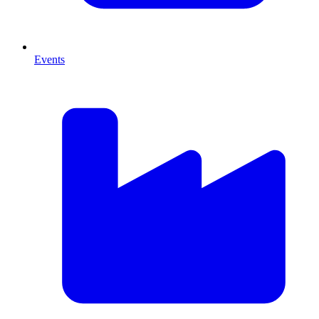
Events