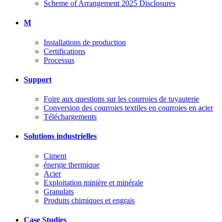
Scheme of Arrangement 2025 Disclosures
M
Installations de production
Certifications
Processus
Support
Foire aux questions sur les courroies de tuyauterie
Conversion des courroies textiles en courroies en acier
Téléchargements
Solutions industrielles
Ciment
énergie thermique
Acier
Exploitation minière et minérale
Granulats
Produits chimiques et engrais
Case Studies