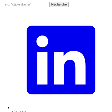
Recherche