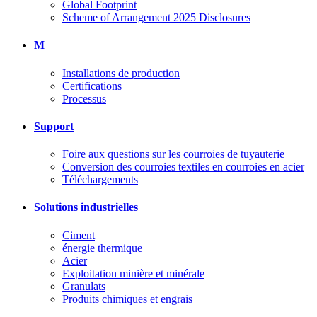
Global Footprint
Scheme of Arrangement 2025 Disclosures
M
Installations de production
Certifications
Processus
Support
Foire aux questions sur les courroies de tuyauterie
Conversion des courroies textiles en courroies en acier
Téléchargements
Solutions industrielles
Ciment
énergie thermique
Acier
Exploitation minière et minérale
Granulats
Produits chimiques et engrais