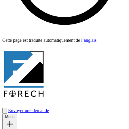
Cette page est traduite automa­tique­ment de
l’anglais
Envoyer une demande
Menu