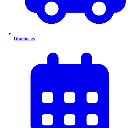
Distributors