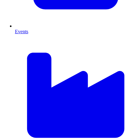
Events