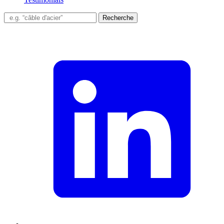
Recherche