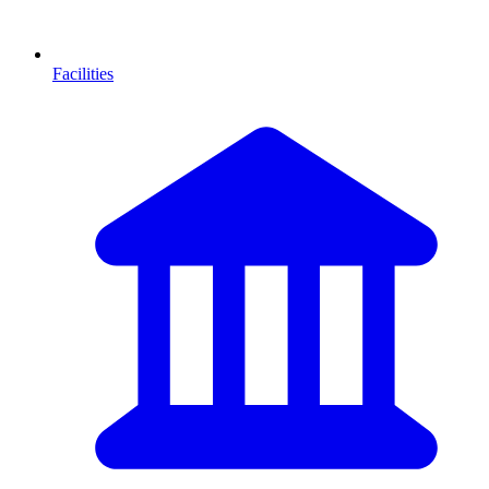
Facilities