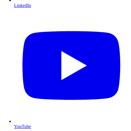
LinkedIn
YouTube