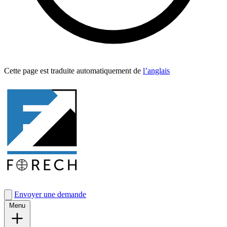
Cette page est traduite automa­tique­ment de
l’anglais
Envoyer une demande
Menu