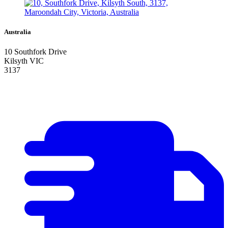
Australia
10 Southfork Drive
Kilsyth VIC
3137