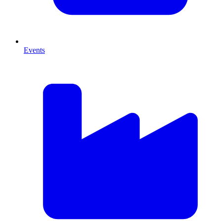
Events