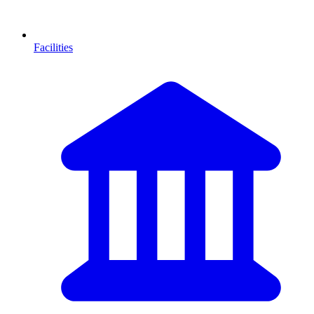
Facilities