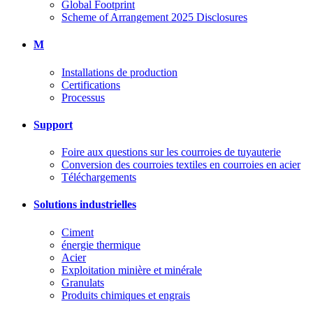
Global Footprint
Scheme of Arrangement 2025 Disclosures
M
Installations de production
Certifications
Processus
Support
Foire aux questions sur les courroies de tuyauterie
Conversion des courroies textiles en courroies en acier
Téléchargements
Solutions industrielles
Ciment
énergie thermique
Acier
Exploitation minière et minérale
Granulats
Produits chimiques et engrais