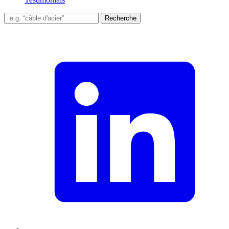
Recherche