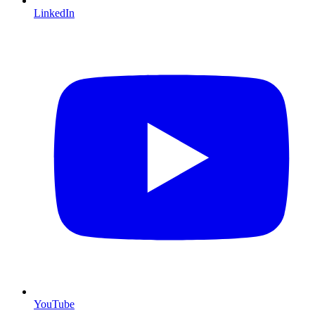
LinkedIn
YouTube