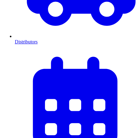
Distributors