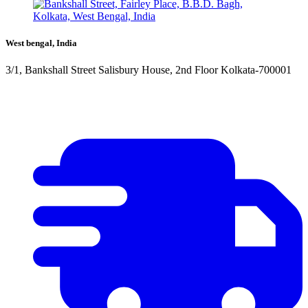
West bengal, India
3/1, Bankshall Street Salisbury House, 2nd Floor Kolkata-700001