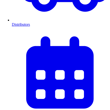
Distributors