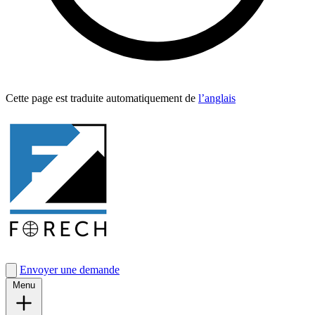
Cette page est traduite automa­tique­ment de
l’anglais
Envoyer une demande
Menu