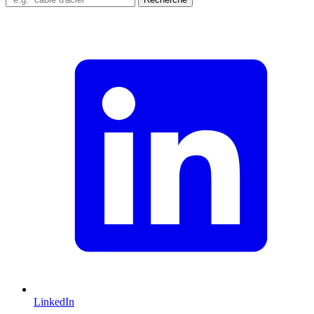
LinkedIn