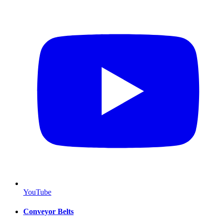
YouTube
Conveyor Belts