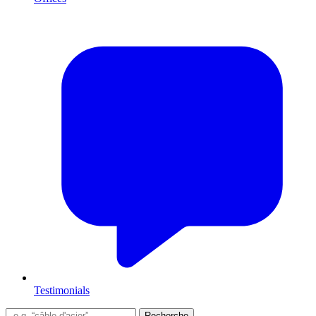
Testimonials
Recherche