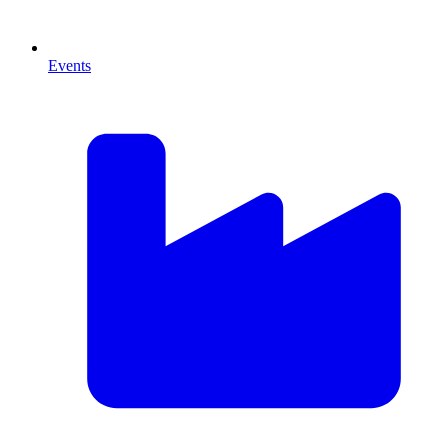
Events