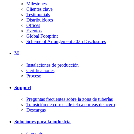
Milestones
Clientes clave
Testimonials
Distribuidores
Offices
Eventos
Global Footprint
Scheme of Arrangement 2025 Disclosures
M
Instalaciones de producción
Certificaciones
Proceso
Support
Preguntas frecuentes sobre la zona de tuberías
Transición de correas de tela a correas de acero
Descargas
Soluciones para la industria
Cemento