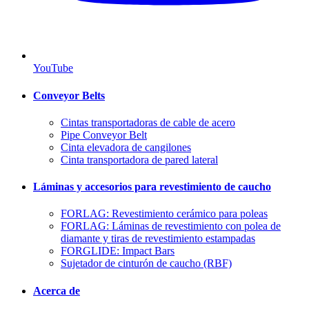
YouTube
Conveyor Belts
Cintas transportadoras de cable de acero
Pipe Conveyor Belt
Cinta elevadora de cangilones
Cinta transportadora de pared lateral
Láminas y accesorios para revestimiento de caucho
FORLAG: Revestimiento cerámico para poleas
FORLAG: Láminas de revestimiento con polea de
diamante y tiras de revestimiento estampadas
FORGLIDE: Impact Bars
Sujetador de cinturón de caucho (RBF)
Acerca de