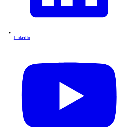
LinkedIn