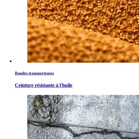
Bandes transporteuses
Ceinture résistante à l'huile