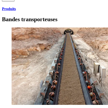
Produits
Bandes transporteuses