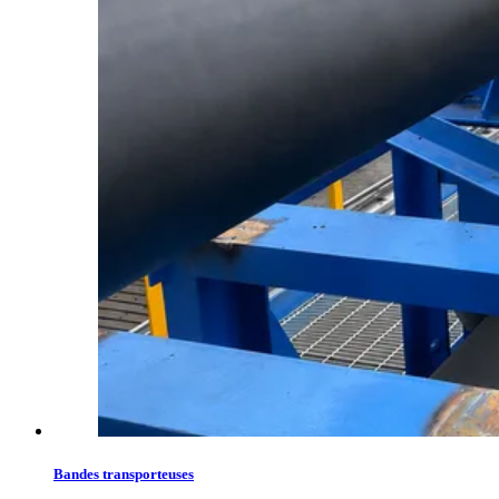
Bandes transporteuses