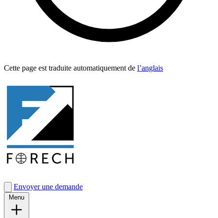
Cette page est traduite automa­tique­ment de
l’anglais
Envoyer une demande
Menu