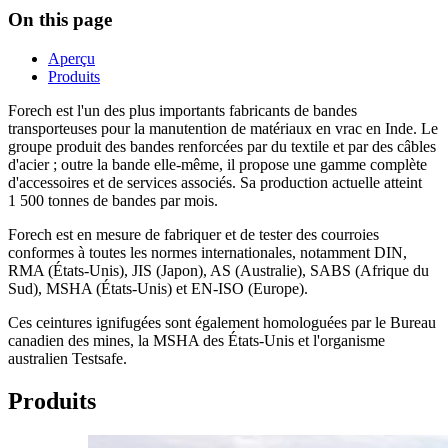
On this page
Aperçu
Produits
Forech est l'un des plus importants fabricants de bandes
transporteuses pour la manutention de matériaux en vrac en Inde. Le
groupe produit des bandes renforcées par du textile et par des câbles
d'acier ; outre la bande elle-même, il propose une gamme complète
d'accessoires et de services associés. Sa production actuelle atteint
1 500 tonnes de bandes par mois.
Forech est en mesure de fabriquer et de tester des courroies
conformes à toutes les normes internationales, notamment DIN,
RMA (États-Unis), JIS (Japon), AS (Australie), SABS (Afrique du
Sud), MSHA (États-Unis) et EN-ISO (Europe).
Ces ceintures ignifugées sont également homologuées par le Bureau
canadien des mines, la MSHA des États-Unis et l'organisme
australien Testsafe.
Produits