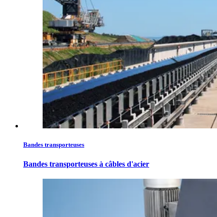
Bandes transporteuses
Bandes transporteuses à câbles d'acier