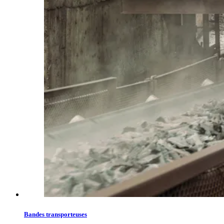
Bandes transporteuses