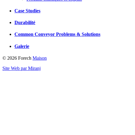
Case Studies
Durabilité
Common Conveyor Problems & Solutions
Galerie
© 2026 Forech
Maison
Site Web par Miranj