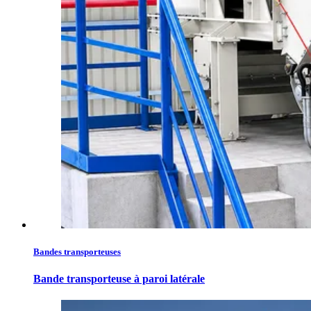
Bandes transporteuses
Bande transporteuse à paroi latérale