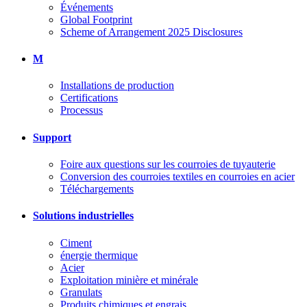
Événements
Global Footprint
Scheme of Arrangement 2025 Disclosures
M
Installations de production
Certifications
Processus
Support
Foire aux questions sur les courroies de tuyauterie
Conversion des courroies textiles en courroies en acier
Téléchargements
Solutions industrielles
Ciment
énergie thermique
Acier
Exploitation minière et minérale
Granulats
Produits chimiques et engrais