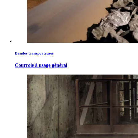
Bandes transporteuses
Courroie à usage général