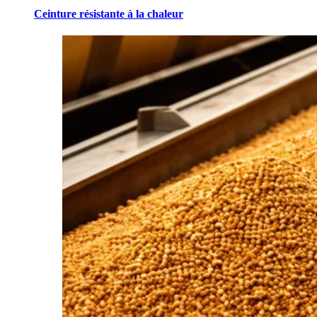
Ceinture résistante à la chaleur