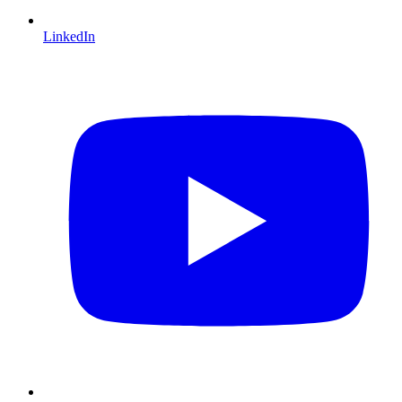
LinkedIn