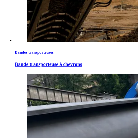
Bandes transporteuses
Bande transporteuse à chevrons