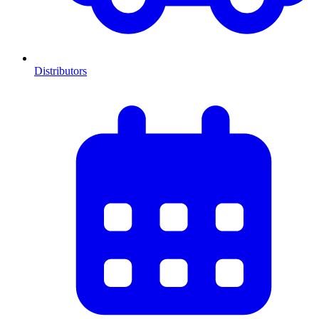
Distributors