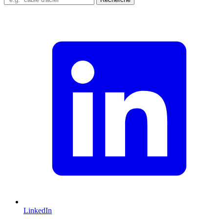
LinkedIn