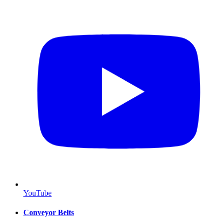
YouTube
Conveyor Belts