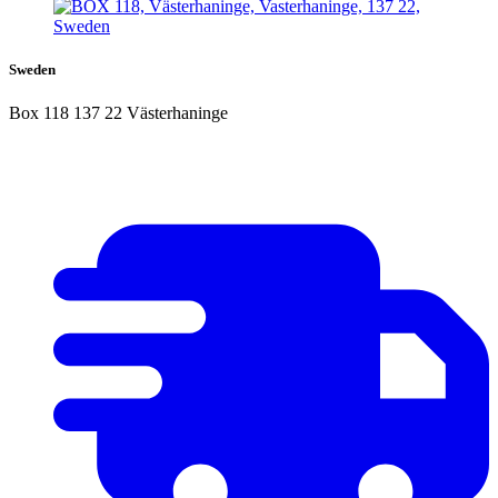
Sweden
Box 118 137 22 Västerhaninge