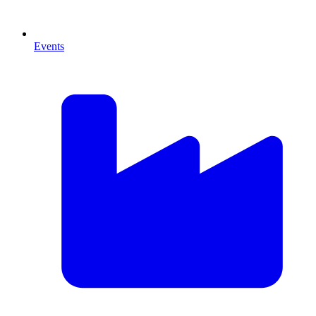
Events