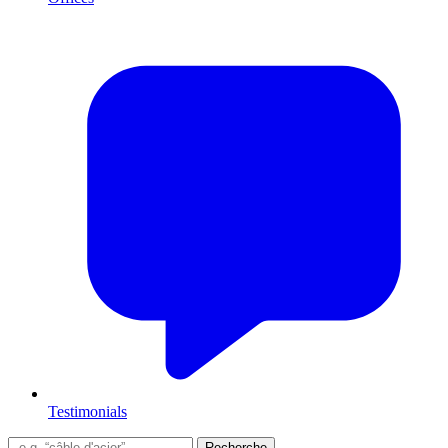
Testimonials
Recherche