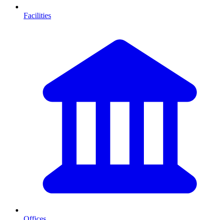
Facilities
Offices