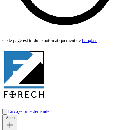
Cette page est traduite automa­tique­ment de
l’anglais
Envoyer une demande
Menu