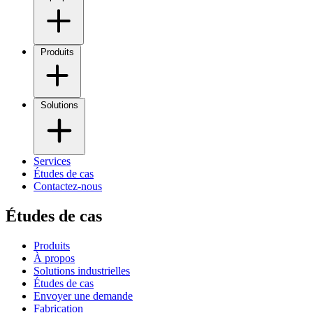
Produits
Solutions
Services
Études de cas
Contactez-nous
Études de cas
Produits
À propos
Solutions industrielles
Études de cas
Envoyer une demande
Fabrication