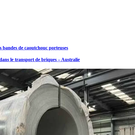
es bandes de caoutchouc porteuses
 dans le transport de briques – Australie