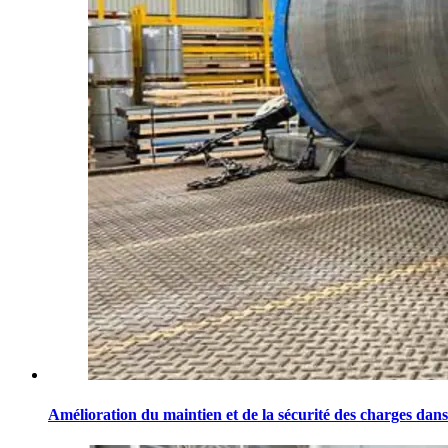
Amélioration du maintien et de la sécurité des charges dans