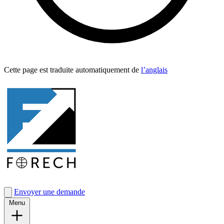
Cette page est traduite automa­tique­ment de
l’anglais
Envoyer une demande
Menu