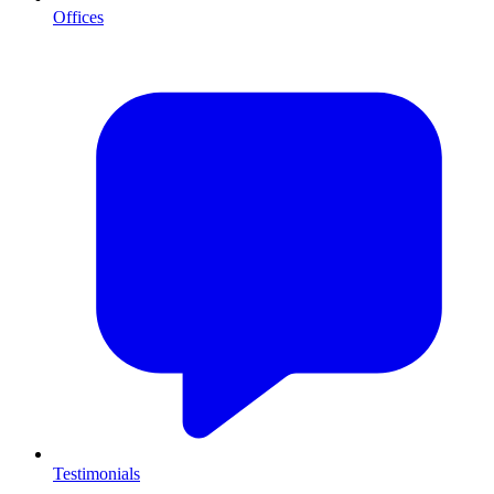
Offices
Testimonials