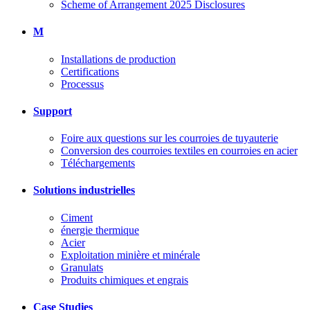
Scheme of Arrangement 2025 Disclosures
M
Installations de production
Certifications
Processus
Support
Foire aux questions sur les courroies de tuyauterie
Conversion des courroies textiles en courroies en acier
Téléchargements
Solutions industrielles
Ciment
énergie thermique
Acier
Exploitation minière et minérale
Granulats
Produits chimiques et engrais
Case Studies