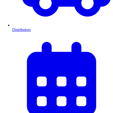
Distributors