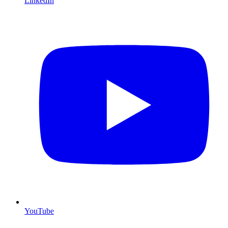
LinkedIn
YouTube