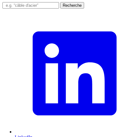
Recherche