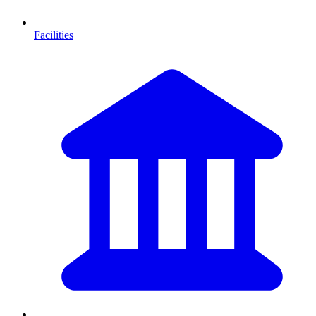
Facilities