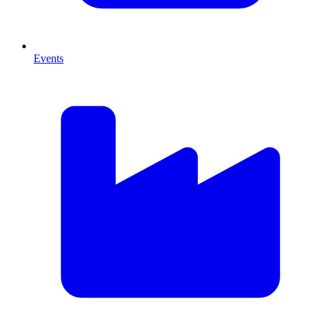
Events