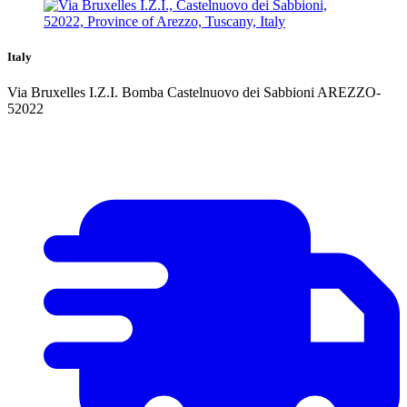
Italy
Via Bruxelles I.Z.I. Bomba Castelnuovo dei Sabbioni AREZZO-
52022