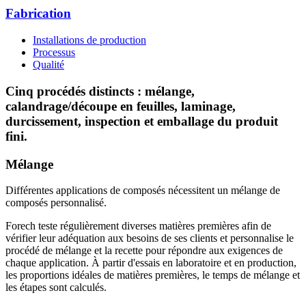
Fabrication
Installations de production
Processus
Qualité
Cinq procédés distincts : mélange,
calandrage/découpe en feuilles, laminage,
durcissement, inspection et emballage du produit
fini.
Mélange
Différentes applications de composés nécessitent un mélange de
composés personnalisé.
Forech teste régulièrement diverses matières premières afin de
vérifier leur adéquation aux besoins de ses clients et personnalise le
procédé de mélange et la recette pour répondre aux exigences de
chaque application. À partir d'essais en laboratoire et en production,
les proportions idéales de matières premières, le temps de mélange et
les étapes sont calculés.