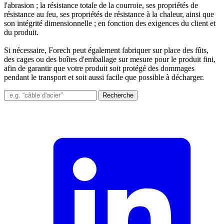
l'abrasion ; la résistance totale de la courroie, ses propriétés de
résistance au feu, ses propriétés de résistance à la chaleur, ainsi que
son intégrité dimensionnelle ; en fonction des exigences du client et
du produit.
Si nécessaire, Forech peut également fabriquer sur place des fûts,
des cages ou des boîtes d'emballage sur mesure pour le produit fini,
afin de garantir que votre produit soit protégé des dommages
pendant le transport et soit aussi facile que possible à décharger.
Recherche