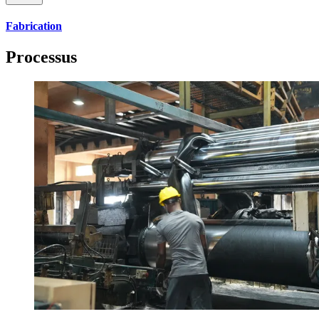
Fabrication
Processus