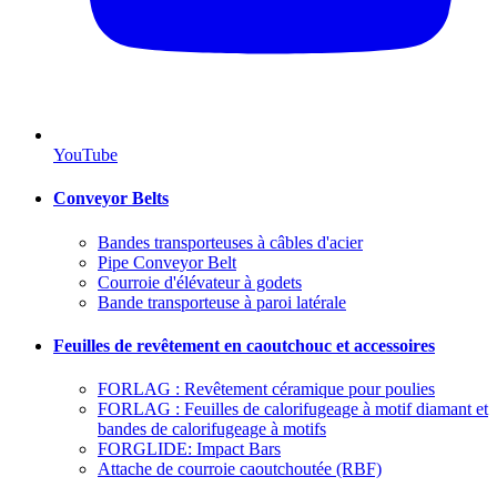
YouTube
Conveyor Belts
Bandes transporteuses à câbles d'acier
Pipe Conveyor Belt
Courroie d'élévateur à godets
Bande transporteuse à paroi latérale
Feuilles de revêtement en caoutchouc et accessoires
FORLAG : Revêtement céramique pour poulies
FORLAG : Feuilles de calorifugeage à motif diamant et
bandes de calorifugeage à motifs
FORGLIDE: Impact Bars
Attache de courroie caoutchoutée (RBF)