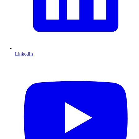
LinkedIn