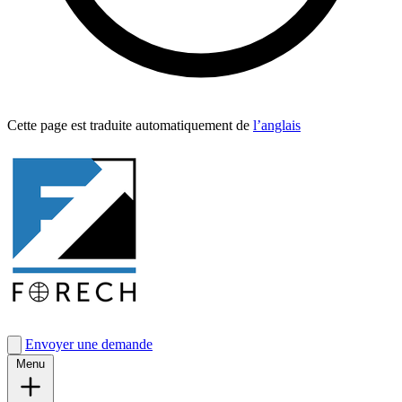
Cette page est traduite automa­tique­ment de
l’anglais
Envoyer une demande
Menu