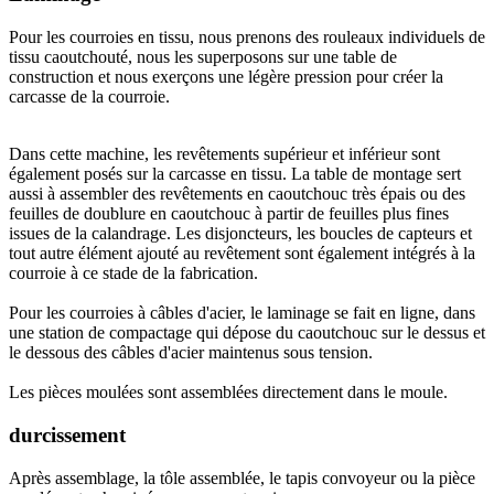
Pour les courroies en tissu, nous prenons des rouleaux individuels de
tissu caoutchouté, nous les superposons sur une table de
construction et nous exerçons une légère pression pour créer la
carcasse de la courroie.
Dans cette machine, les revêtements supérieur et inférieur sont
également posés sur la carcasse en tissu. La table de montage sert
aussi à assembler des revêtements en caoutchouc très épais ou des
feuilles de doublure en caoutchouc à partir de feuilles plus fines
issues de la calandrage. Les disjoncteurs, les boucles de capteurs et
tout autre élément ajouté au revêtement sont également intégrés à la
courroie à ce stade de la fabrication.
Pour les courroies à câbles d'acier, le laminage se fait en ligne, dans
une station de compactage qui dépose du caoutchouc sur le dessus et
le dessous des câbles d'acier maintenus sous tension.
Les pièces moulées sont assemblées directement dans le moule.
durcissement
Après assemblage, la tôle assemblée, le tapis convoyeur ou la pièce