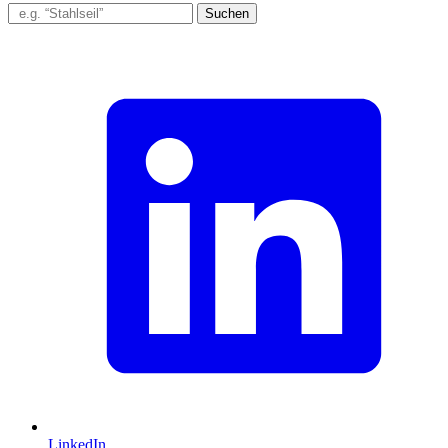
Suchen
LinkedIn