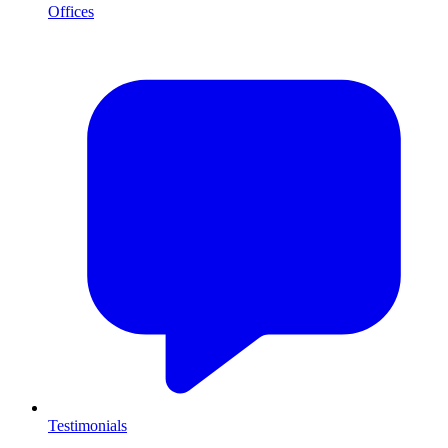
Offices
Testimonials