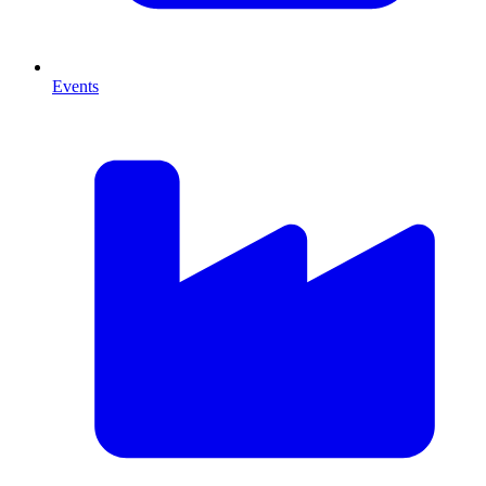
Events