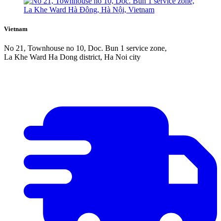
Vietnam
No 21, Townhouse no 10, Doc. Bun 1 service zone,
La Khe Ward Ha Dong district, Ha Noi city