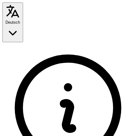
Deutsch