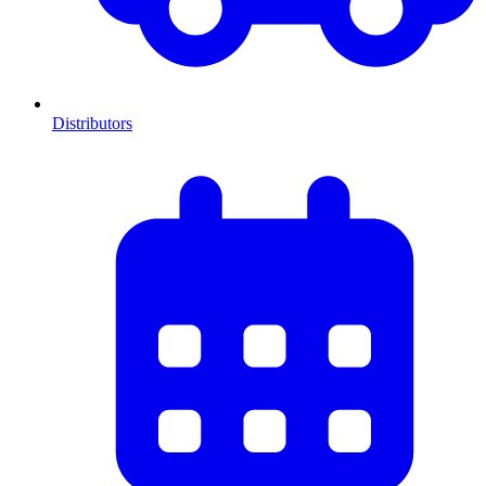
Distributors