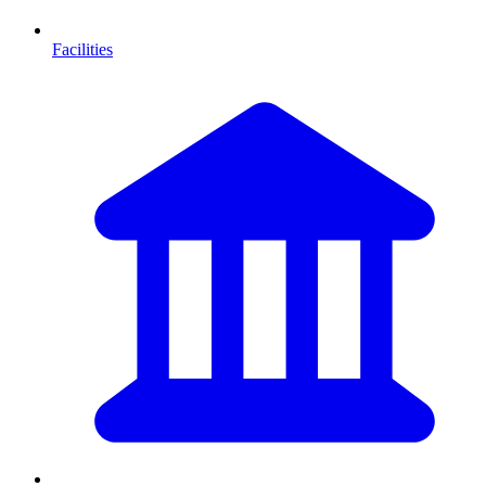
Facilities