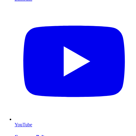
YouTube