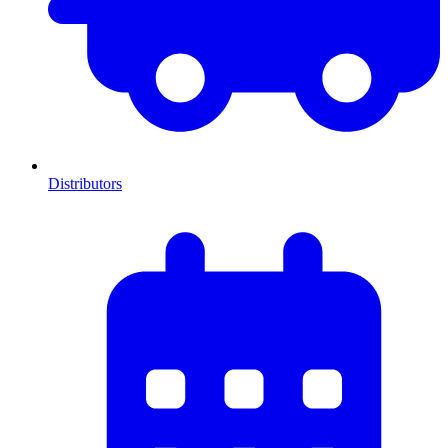
Distributors