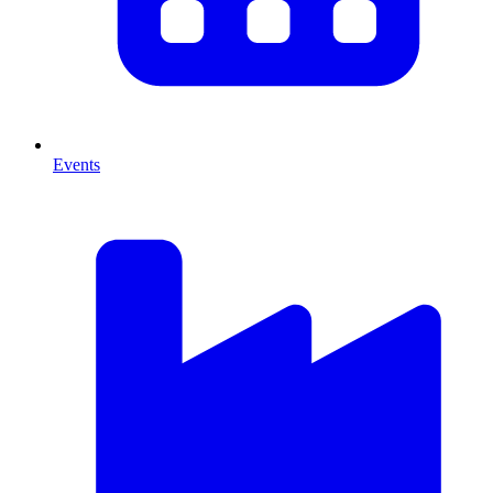
Events