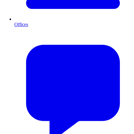
Offices