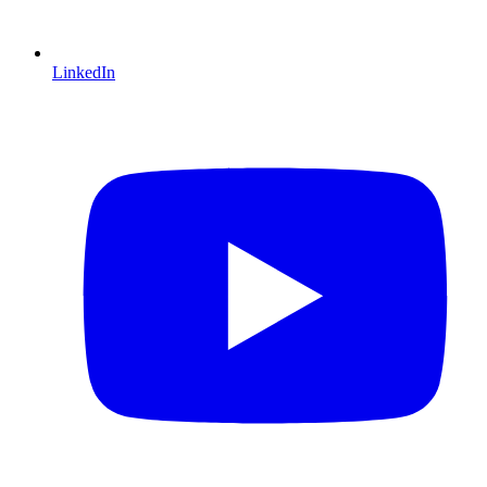
LinkedIn