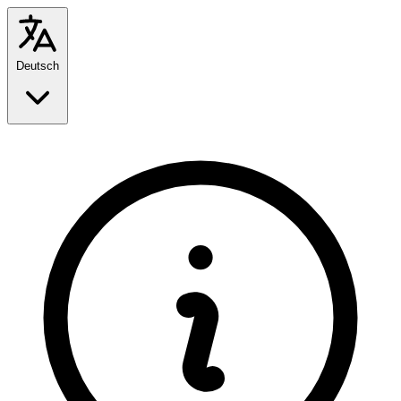
Deutsch