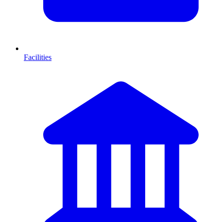
Facilities