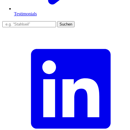
Testimonials
Suchen