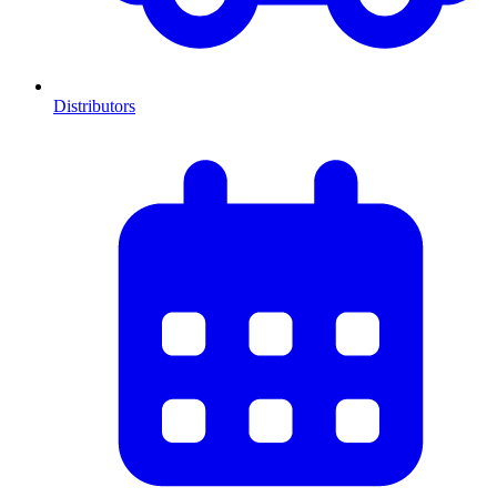
Distributors