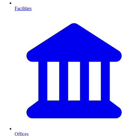
Facilities
Offices