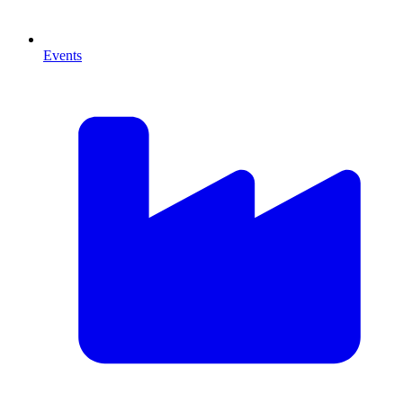
Events