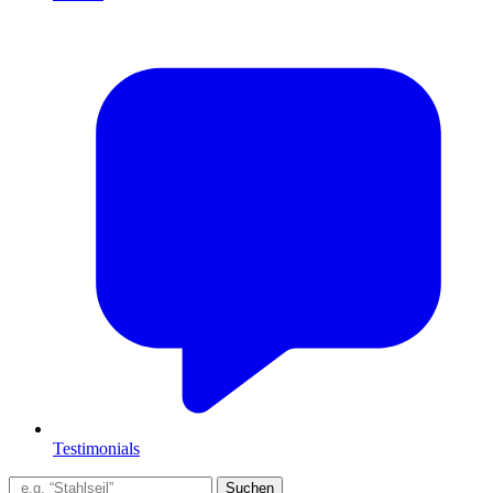
Testimonials
Suchen