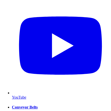
YouTube
Conveyor Belts