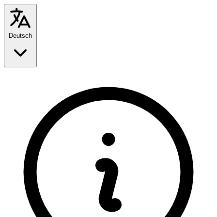
Deutsch