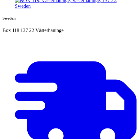
Sweden
Box 118 137 22 Västerhaninge