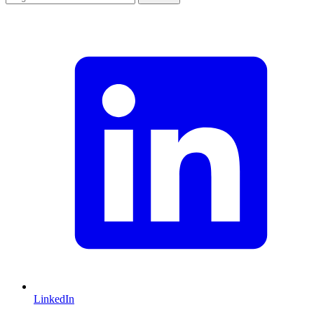
LinkedIn