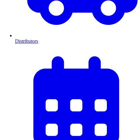
Distributors