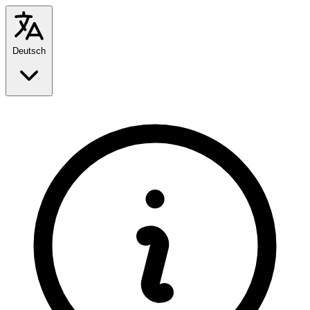
Deutsch