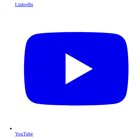
LinkedIn
YouTube