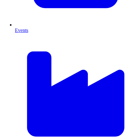
Events