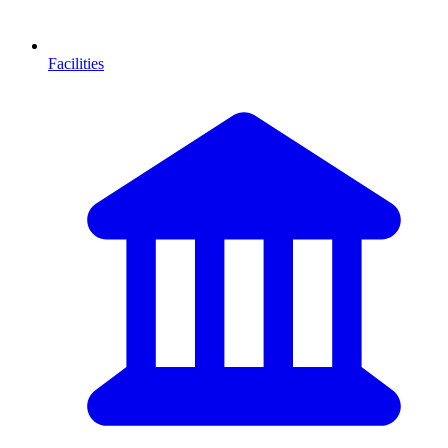
Facilities