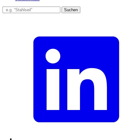
Suchen