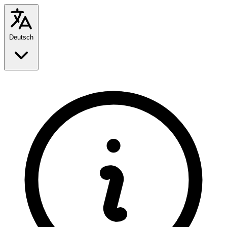
Deutsch