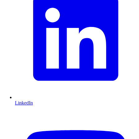
LinkedIn