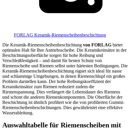
FORLAG Keramik-Riemenscheibenbeschichtung
Die Keramik-Riemenscheibenbeschichtung
von FORLAG
bietet
optimalen Halt für Ihre Antriebsscheibe. Die Keramikeinsätze in der
Beschichtungsoberfläche sorgen für hohe Reibung und
Verschleißfestigkeit – und damit für besten Schutz von
Riemenscheibe und Riemen selbst unter härtesten Bedingungen. Die
Keramik-Riemenscheibenbeschichtung eignet sich ideal für nasse
und schlammige Umgebungen, in denen Riemenschlupf ein großes
Problem darstellen kann. Der hohe Reibungskoeffizient der
Keramikeinsätze zum Riemen reduziert zudem die
Riemenspannung. Dies verlängert die Lebensdauer des Riemens
und schont die anderen Riemenkomponenten. Die Oberfläche der
Beschichtung ist ähnlich profiliert wie die von profilierten Gummi-
Riemenscheibenbeschichtungen. Dies gewährleistet eine effektive
Wasserableitung.
Auswahltabelle für Riemenscheiben mit