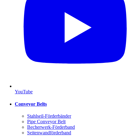
YouTube
Conveyor Belts
Stahlseil-Förderbänder
Pipe Conveyor Belt
Becherwerk-Förderband
Seitenwandförderband