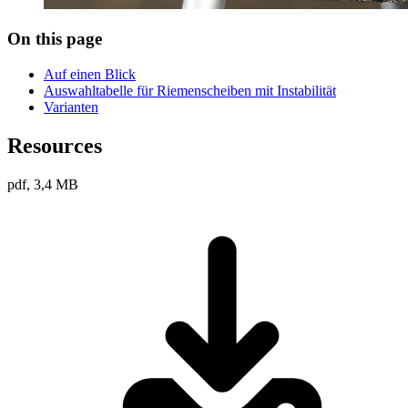
On this page
Auf einen Blick
Auswahltabelle für Riemenscheiben mit Instabilität
Varianten
Resources
pdf, 3,4 MB