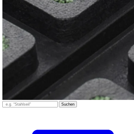
Suchen