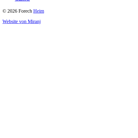
© 2026 Forech
Heim
Website von Miranj