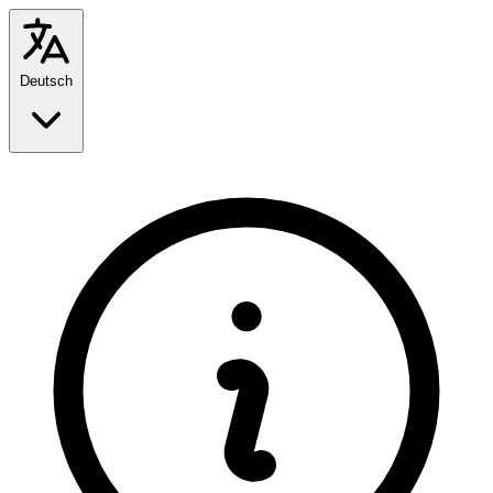
Deutsch