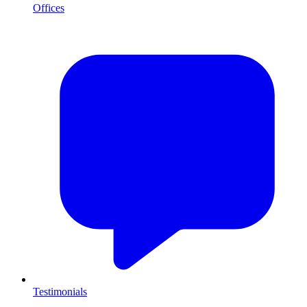
Offices
Testimonials