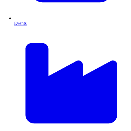
Events