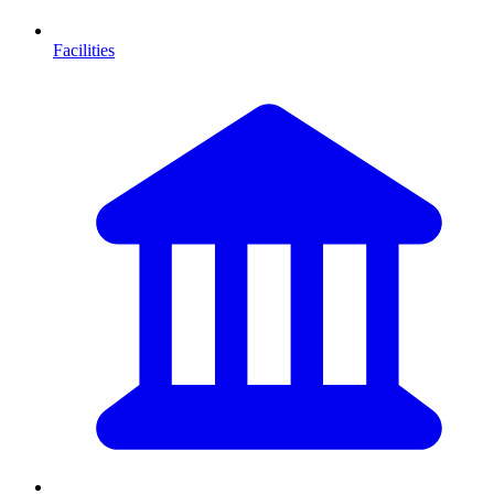
Facilities