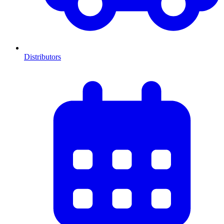
Distributors