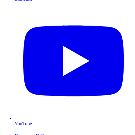
YouTube