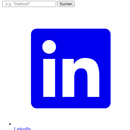
Suchen
LinkedIn