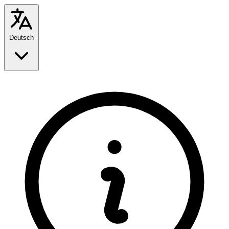
Deutsch