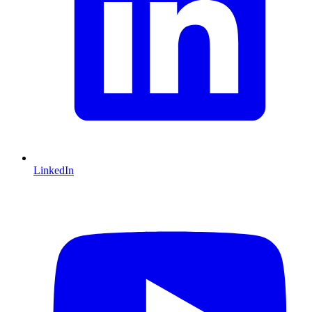
LinkedIn