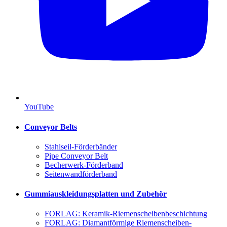
YouTube
Conveyor Belts
Stahlseil-Förderbänder
Pipe Conveyor Belt
Becherwerk-Förderband
Seitenwandförderband
Gummiauskleidungsplatten und Zubehör
FORLAG: Keramik-Riemenscheibenbeschichtung
FORLAG: Diamantförmige Riemenscheiben-