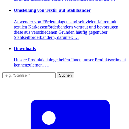
Umstellung von Textil- auf Stahlbänder
Anwender von Förderanlagen sind seit vielen Jahren mit
textilen Karkassenförderbändern vertraut und bevorzugen
diese aus verschiedenen Gründen häufig gegenüber
Stahlseilförderbändern, darunter: …
Downloads
Unsere Produktkataloge helfen Ihnen, unser Produktsortiment
kennenzulernen. …
Suchen