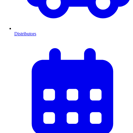
Distributors