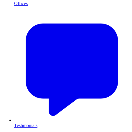
Offices
Testimonials