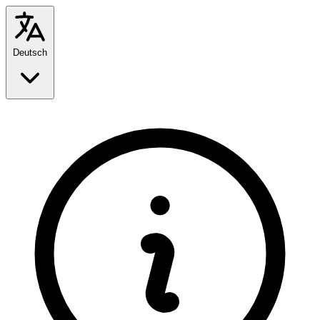
Deutsch