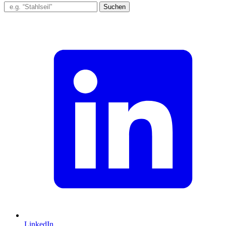
Suchen
LinkedIn