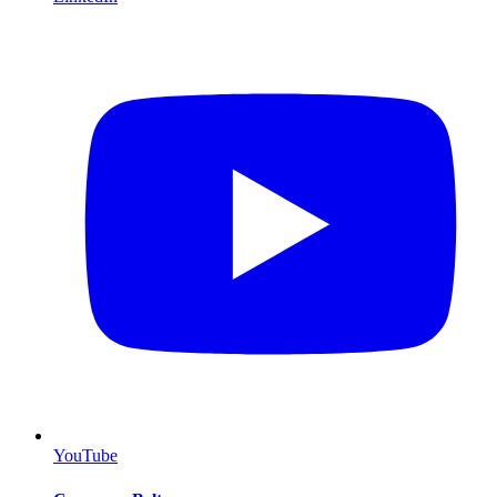
YouTube