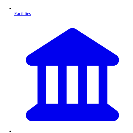
Facilities