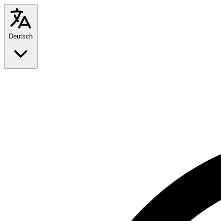
Deutsch