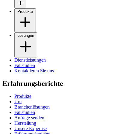
Produkte
Lösungen
Dienstleistungen
Fallstudien
Kontaktieren Sie uns
Erfahrungsberichte
Produkte
Um
Branchenlösungen
Fallstudien
Anfrage senden
Herstellung
Unsere Expertise
Erfahrungsberichte