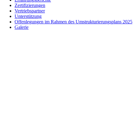
Zertifizierungen
Vertriebspartner
Unterstützung
Offenlegungen im Rahmen des Umstrukturierungsplans 2025
Galerie