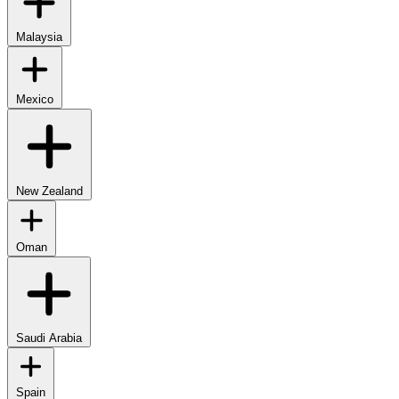
Malaysia
Mexico
New Zealand
Oman
Saudi Arabia
Spain