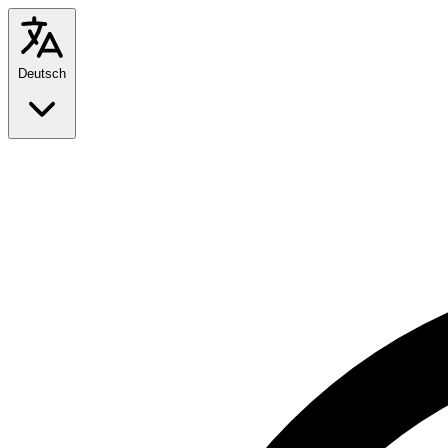
Deutsch