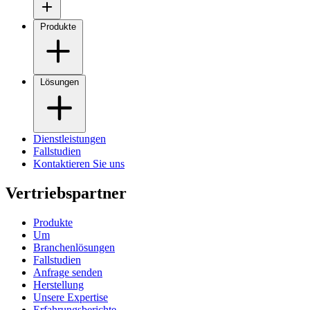
Produkte
Lösungen
Dienstleistungen
Fallstudien
Kontaktieren Sie uns
Vertriebspartner
Produkte
Um
Branchenlösungen
Fallstudien
Anfrage senden
Herstellung
Unsere Expertise
Erfahrungsberichte