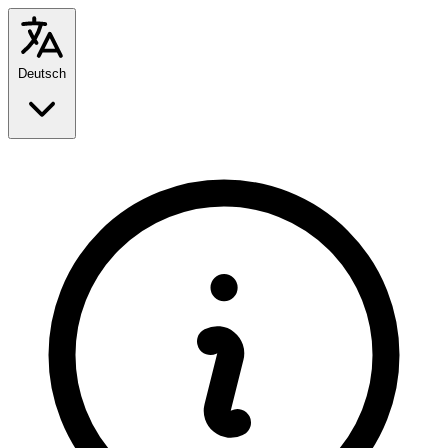
Deutsch