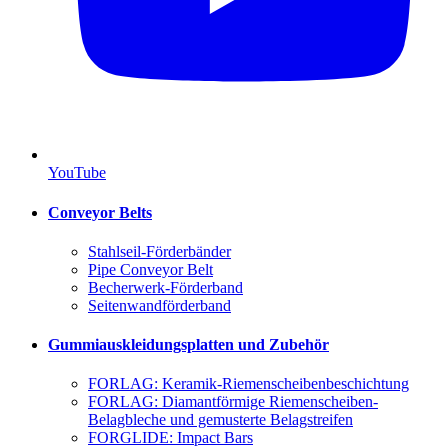
YouTube
Conveyor Belts
Stahlseil-Förderbänder
Pipe Conveyor Belt
Becherwerk-Förderband
Seitenwandförderband
Gummiauskleidungsplatten und Zubehör
FORLAG: Keramik-Riemenscheibenbeschichtung
FORLAG: Diamantförmige Riemenscheiben-
Belagbleche und gemusterte Belagstreifen
FORGLIDE: Impact Bars