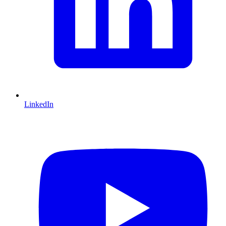
LinkedIn