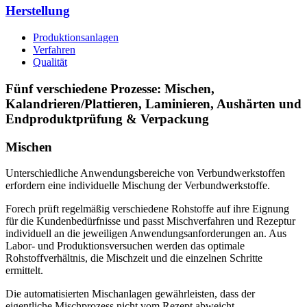
Herstellung
Produktionsanlagen
Verfahren
Qualität
Fünf verschiedene Prozesse: Mischen,
Kalandrieren/Plattieren, Laminieren, Aushärten und
Endproduktprüfung & Verpackung
Mischen
Unterschiedliche Anwendungsbereiche von Verbundwerkstoffen
erfordern eine individuelle Mischung der Verbundwerkstoffe.
Forech prüft regelmäßig verschiedene Rohstoffe auf ihre Eignung
für die Kundenbedürfnisse und passt Mischverfahren und Rezeptur
individuell an die jeweiligen Anwendungsanforderungen an. Aus
Labor- und Produktionsversuchen werden das optimale
Rohstoffverhältnis, die Mischzeit und die einzelnen Schritte
ermittelt.
Die automatisierten Mischanlagen gewährleisten, dass der
eigentliche Mischprozess nicht vom Rezept abweicht.