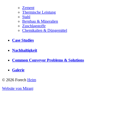
Zement
Thermische Leistung
Stahl
Bergbau & Mineralien
Zuschlagstoffe
Chemikalien & Düngemittel
Case Studies
Nachhaltigkeit
Common Conveyor Problems & Solutions
Galerie
© 2026 Forech
Heim
Website von Miranj