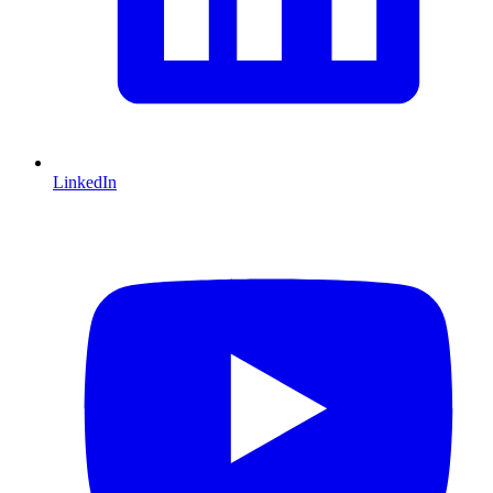
LinkedIn