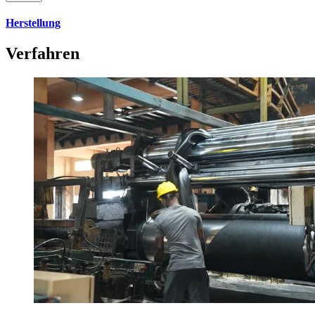
Herstellung
Verfahren