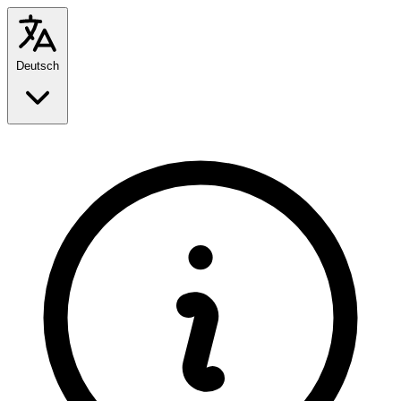
Deutsch