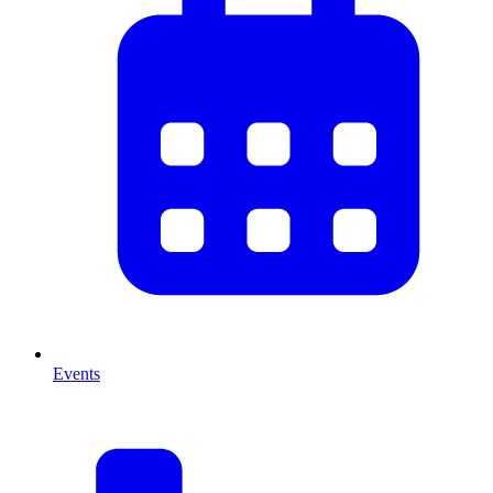
Events