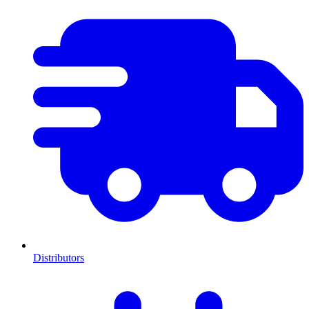
Distributors