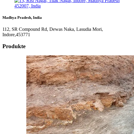
Madhya Pradesh, India
112, SR Compound Rd, Dewas Naka, Lasudia Mori,
Indore,453771
Produkte