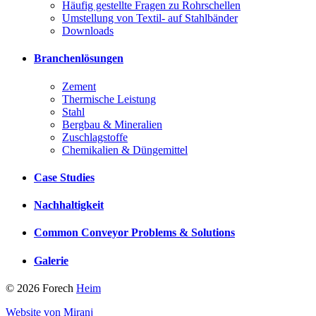
Häufig gestellte Fragen zu Rohrschellen
Umstellung von Textil- auf Stahlbänder
Downloads
Branchenlösungen
Zement
Thermische Leistung
Stahl
Bergbau & Mineralien
Zuschlagstoffe
Chemikalien & Düngemittel
Case Studies
Nachhaltigkeit
Common Conveyor Problems & Solutions
Galerie
© 2026 Forech
Heim
Website von Miranj