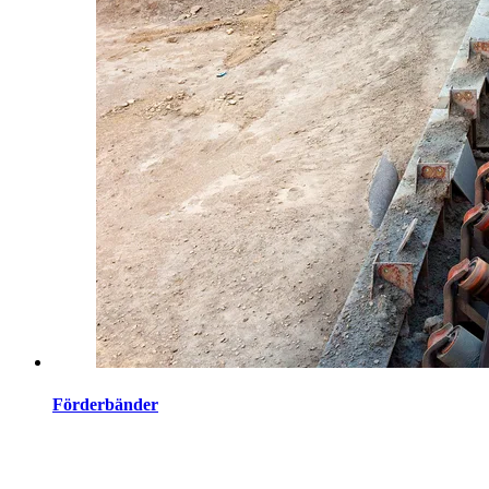
Förderbänder