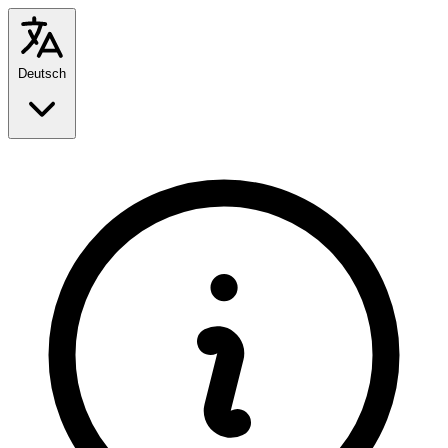
Deutsch