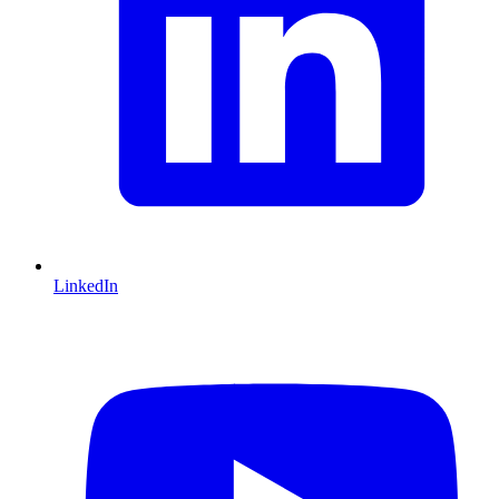
LinkedIn