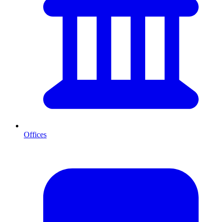
Offices