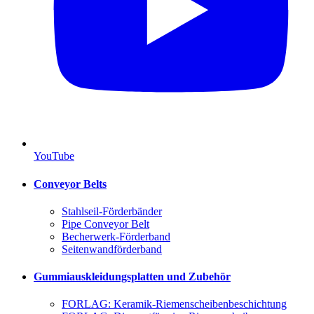
YouTube
Conveyor Belts
Stahlseil-Förderbänder
Pipe Conveyor Belt
Becherwerk-Förderband
Seitenwandförderband
Gummiauskleidungsplatten und Zubehör
FORLAG: Keramik-Riemenscheibenbeschichtung