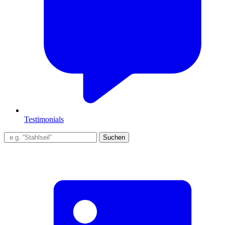
Testimonials
Suchen