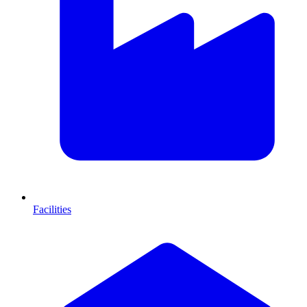
Facilities