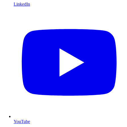
LinkedIn
YouTube