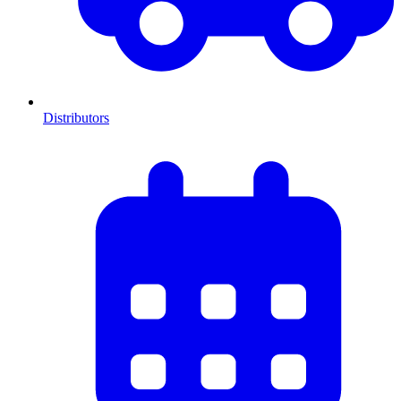
Distributors