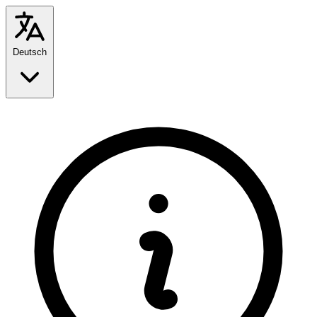
Deutsch