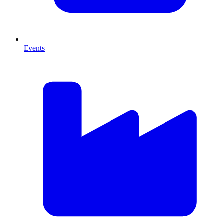
Events