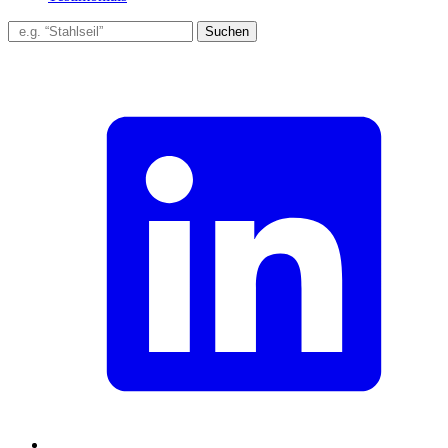
Suchen