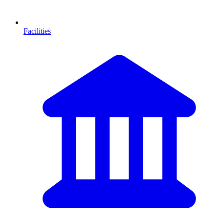
Facilities