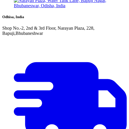
Odhisa, India
Shop No.-2, 2nd & 3rd Floor, Narayan Plaza, 228,
Bapuji,Bhubaneshwar