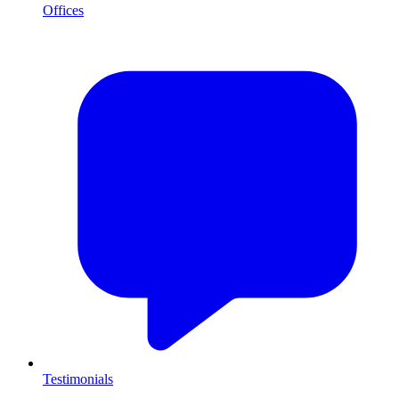
Offices
Testimonials