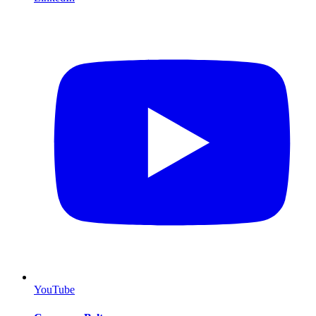
YouTube