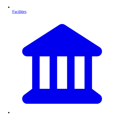
Facilities