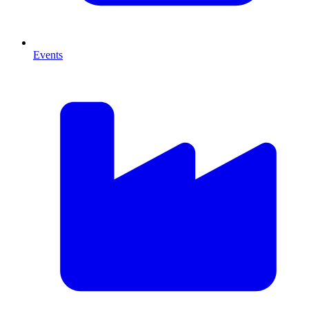
Events