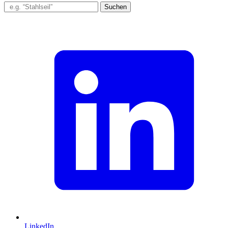
Suchen
LinkedIn