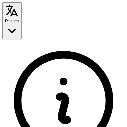
Deutsch