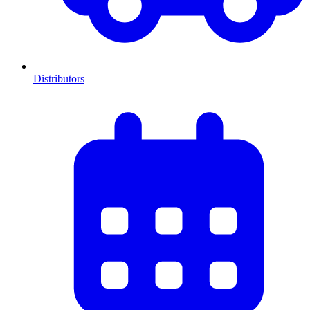
Distributors