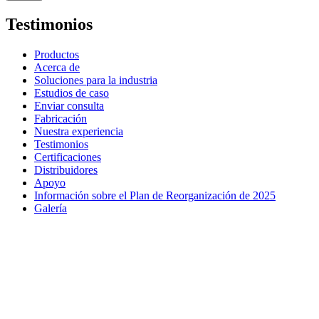
Testimonios
Productos
Acerca de
Soluciones para la industria
Estudios de caso
Enviar consulta
Fabricación
Nuestra experiencia
Testimonios
Certificaciones
Distribuidores
Apoyo
Información sobre el Plan de Reorganización de 2025
Galería