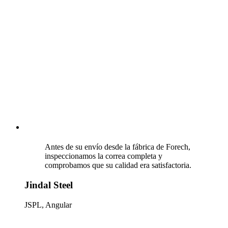
Antes de su envío desde la fábrica de Forech,
inspeccionamos la correa completa y
comprobamos que su calidad era satisfactoria.
Jindal Steel
JSPL, Angular