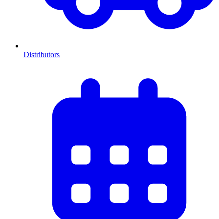
Distributors