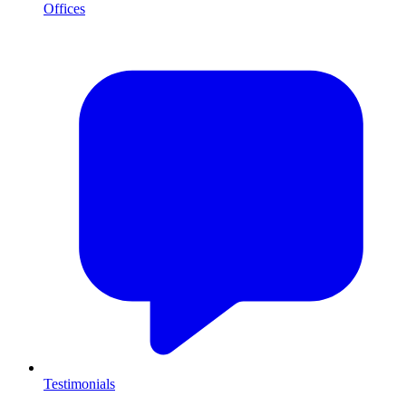
Offices
Testimonials