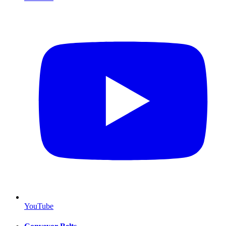
YouTube