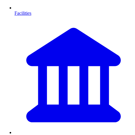
Facilities