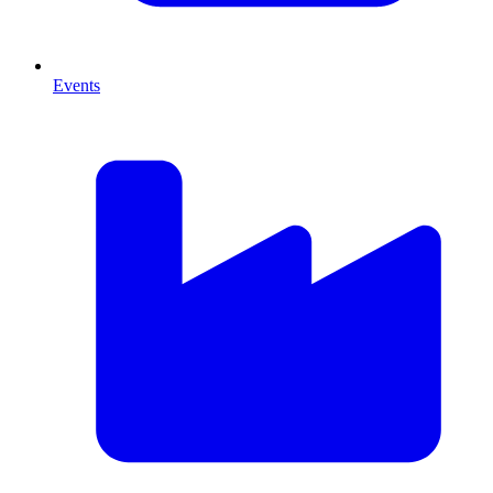
Events