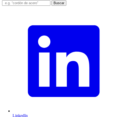
Buscar
LinkedIn