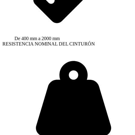
De 400 mm a 2000 mm
RESISTENCIA NOMINAL DEL CINTURÓN