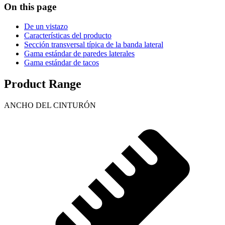
On this page
De un vistazo
Características del producto
Sección transversal típica de la banda lateral
Gama estándar de paredes laterales
Gama estándar de tacos
Product Range
ANCHO DEL CINTURÓN