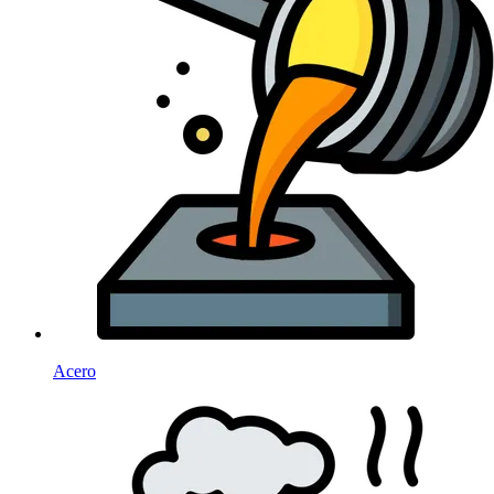
Acero