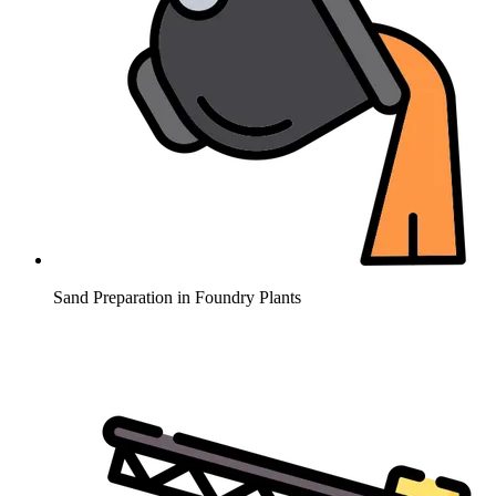
Sand Preparation in Foundry Plants