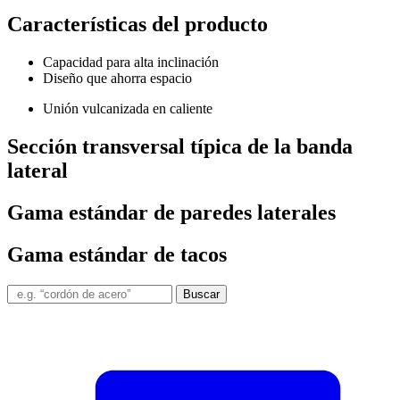
Características del producto
Capacidad para alta inclinación
Diseño que ahorra espacio
Unión vulcanizada en caliente
Sección transversal típica de la banda
lateral
Gama estándar de paredes laterales
Gama estándar de tacos
Buscar