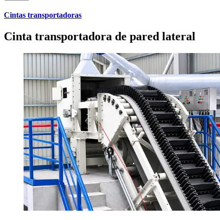
Cintas transportadoras
Cinta transportadora de pared lateral