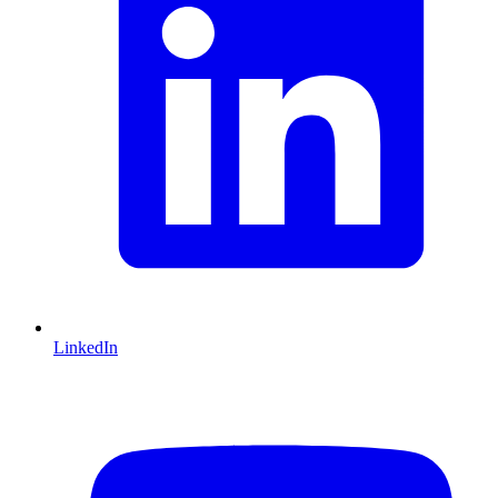
LinkedIn