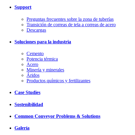
Support
Preguntas frecuentes sobre la zona de tuberías
Transición de correas de tela a correas de acero
Descargas
Soluciones para la industria
Cemento
Potencia térmica
Acero
Minería y minerales
Áridos
Productos químicos y fertilizantes
Case Studies
Sostenibilidad
Common Conveyor Problems & Solutions
Galería