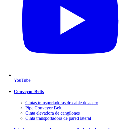
YouTube
Conveyor Belts
Cintas transportadoras de cable de acero
Pipe Conveyor Belt
Cinta elevadora de cangilones
Cinta transportadora de pared lateral