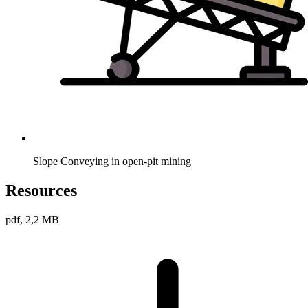
Slope Conveying in open-pit mining
Resources
pdf, 2,2 MB