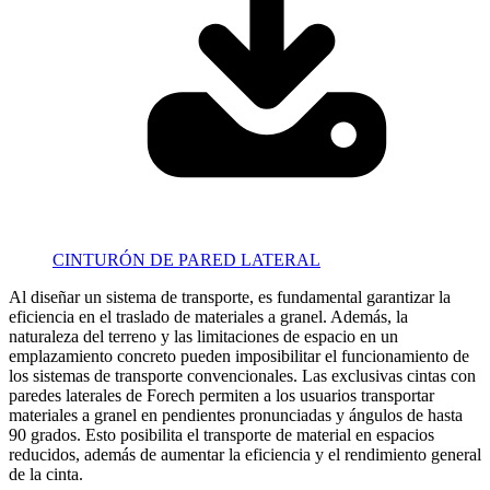
CINTURÓN DE PARED LATERAL
Al diseñar un sistema de transporte, es fundamental garantizar la
eficiencia en el traslado de materiales a granel. Además, la
naturaleza del terreno y las limitaciones de espacio en un
emplazamiento concreto pueden imposibilitar el funcionamiento de
los sistemas de transporte convencionales. Las exclusivas cintas con
paredes laterales de Forech permiten a los usuarios transportar
materiales a granel en pendientes pronunciadas y ángulos de hasta
90 grados. Esto posibilita el transporte de material en espacios
reducidos, además de aumentar la eficiencia y el rendimiento general
de la cinta.