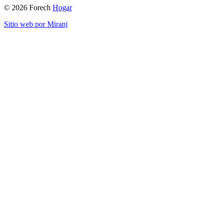
© 2026 Forech
Hogar
Sitio web por Miranj