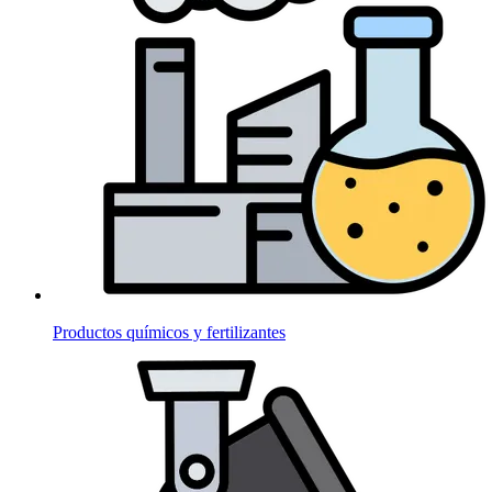
Productos químicos y fertilizantes