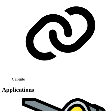
Caliente
Applications