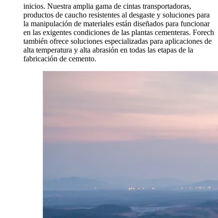
inicios. Nuestra amplia gama de cintas transportadoras,
productos de caucho resistentes al desgaste y soluciones para
la manipulación de materiales están diseñados para funcionar
en las exigentes condiciones de las plantas cementeras. Forech
también ofrece soluciones especializadas para aplicaciones de
alta temperatura y alta abrasión en todas las etapas de la
fabricación de cemento.