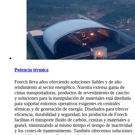
Potencia térmica
Forech lleva años ofreciendo soluciones fiables y de alto
rendimiento al sector energético. Nuestra extensa gama de
cintas transportadoras, productos de revestimiento de caucho
y soluciones para la manipulación de materiales está diseñada
para soportar entornos operativos exigentes en centrales
térmicas y de generación de energía. Diseñados para ofrecer
eficiencia, durabilidad y seguridad, los productos de Forech
facilitan el transporte fluido de carbón, cenizas y materiales a
granel, minimizando al mismo tiempo el tiempo de inactividad
y los costes de mantenimiento. También ofrecemos soluciones