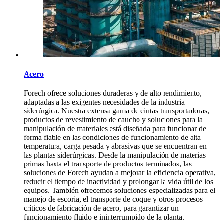
Acero
Forech ofrece soluciones duraderas y de alto rendimiento,
adaptadas a las exigentes necesidades de la industria
siderúrgica. Nuestra extensa gama de cintas transportadoras,
productos de revestimiento de caucho y soluciones para la
manipulación de materiales está diseñada para funcionar de
forma fiable en las condiciones de funcionamiento de alta
temperatura, carga pesada y abrasivas que se encuentran en
las plantas siderúrgicas. Desde la manipulación de materias
primas hasta el transporte de productos terminados, las
soluciones de Forech ayudan a mejorar la eficiencia operativa,
reducir el tiempo de inactividad y prolongar la vida útil de los
equipos. También ofrecemos soluciones especializadas para el
manejo de escoria, el transporte de coque y otros procesos
críticos de fabricación de acero, para garantizar un
funcionamiento fluido e ininterrumpido de la planta.