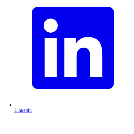
LinkedIn