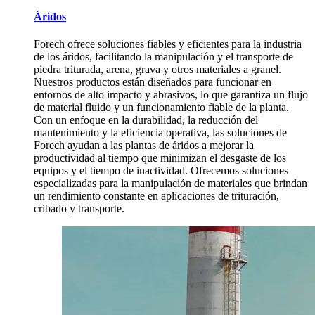
Áridos
Forech ofrece soluciones fiables y eficientes para la industria
de los áridos, facilitando la manipulación y el transporte de
piedra triturada, arena, grava y otros materiales a granel.
Nuestros productos están diseñados para funcionar en
entornos de alto impacto y abrasivos, lo que garantiza un flujo
de material fluido y un funcionamiento fiable de la planta.
Con un enfoque en la durabilidad, la reducción del
mantenimiento y la eficiencia operativa, las soluciones de
Forech ayudan a las plantas de áridos a mejorar la
productividad al tiempo que minimizan el desgaste de los
equipos y el tiempo de inactividad. Ofrecemos soluciones
especializadas para la manipulación de materiales que brindan
un rendimiento constante en aplicaciones de trituración,
cribado y transporte.