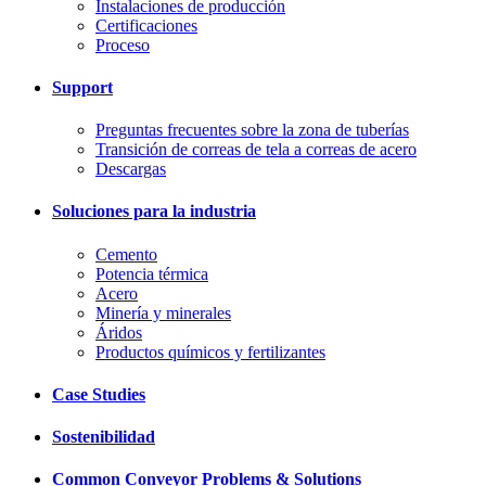
Instalaciones de producción
Certificaciones
Proceso
Support
Preguntas frecuentes sobre la zona de tuberías
Transición de correas de tela a correas de acero
Descargas
Soluciones para la industria
Cemento
Potencia térmica
Acero
Minería y minerales
Áridos
Productos químicos y fertilizantes
Case Studies
Sostenibilidad
Common Conveyor Problems & Solutions