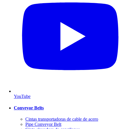
YouTube
Conveyor Belts
Cintas transportadoras de cable de acero
Pipe Conveyor Belt