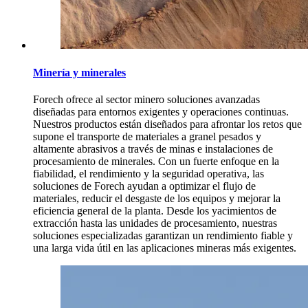
Minería y minerales
Forech ofrece al sector minero soluciones avanzadas
diseñadas para entornos exigentes y operaciones continuas.
Nuestros productos están diseñados para afrontar los retos que
supone el transporte de materiales a granel pesados y
altamente abrasivos a través de minas e instalaciones de
procesamiento de minerales. Con un fuerte enfoque en la
fiabilidad, el rendimiento y la seguridad operativa, las
soluciones de Forech ayudan a optimizar el flujo de
materiales, reducir el desgaste de los equipos y mejorar la
eficiencia general de la planta. Desde los yacimientos de
extracción hasta las unidades de procesamiento, nuestras
soluciones especializadas garantizan un rendimiento fiable y
una larga vida útil en las aplicaciones mineras más exigentes.