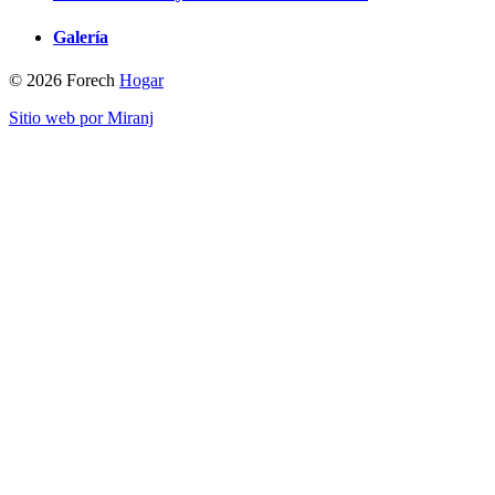
Galería
© 2026 Forech
Hogar
Sitio web por Miranj