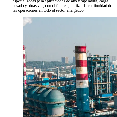
especializadas para aplicaciones de alta temperatura, carga
pesada y abrasivas, con el fin de garantizar la continuidad de
las operaciones en todo el sector energético.