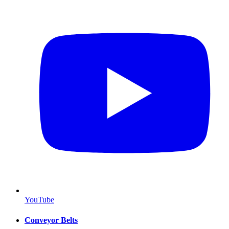
YouTube
Conveyor Belts