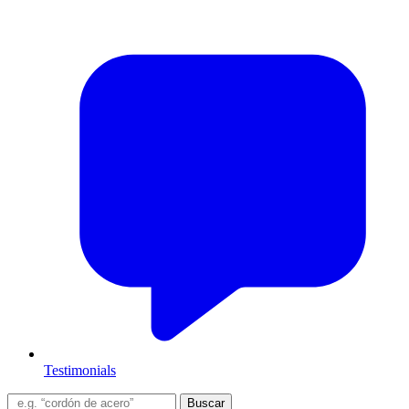
Testimonials
Buscar