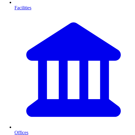
Facilities
Offices