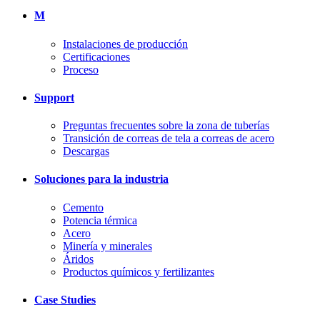
M
Instalaciones de producción
Certificaciones
Proceso
Support
Preguntas frecuentes sobre la zona de tuberías
Transición de correas de tela a correas de acero
Descargas
Soluciones para la industria
Cemento
Potencia térmica
Acero
Minería y minerales
Áridos
Productos químicos y fertilizantes
Case Studies