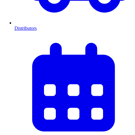
Distributors