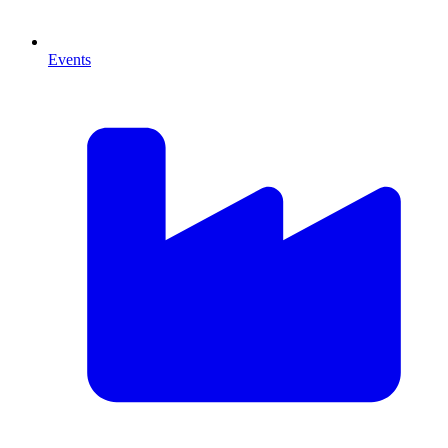
Events