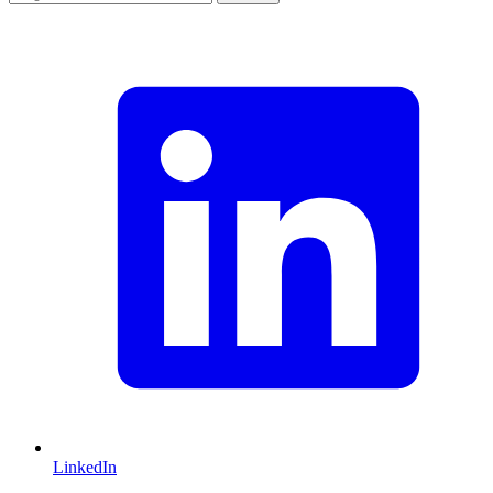
LinkedIn