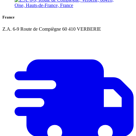
France
Z.A. 6-9 Route de Compiègne 60 410 VERBERIE