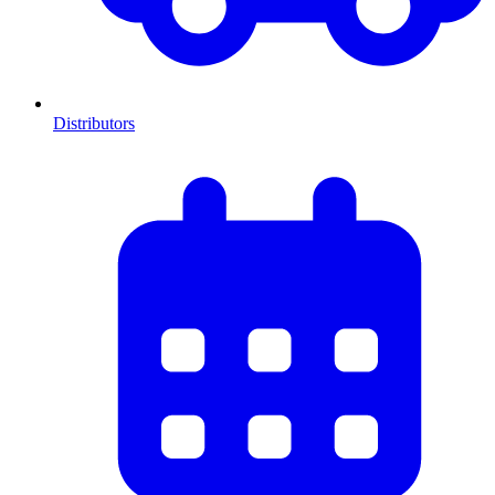
Distributors