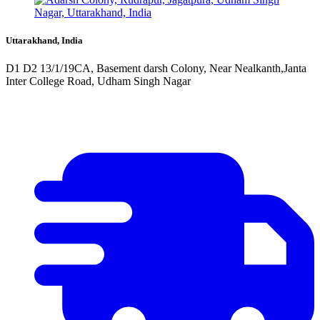
Uttarakhand, India
D1 D2 13/1/19CA, Basement darsh Colony, Near Nealkanth,Janta
Inter College Road, Udham Singh Nagar