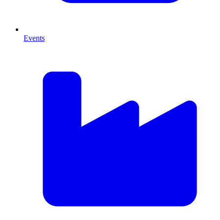
Events