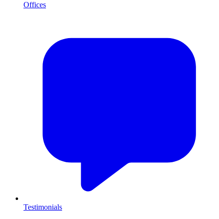
Offices
Testimonials