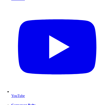
YouTube