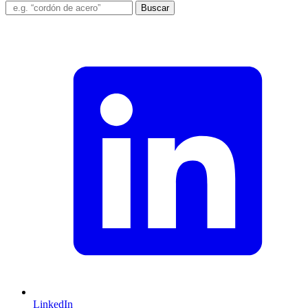
Buscar
LinkedIn