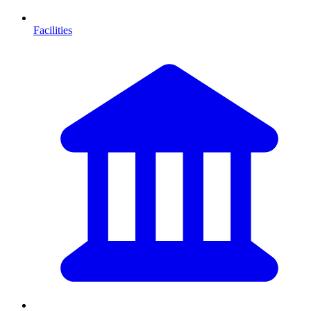
Facilities