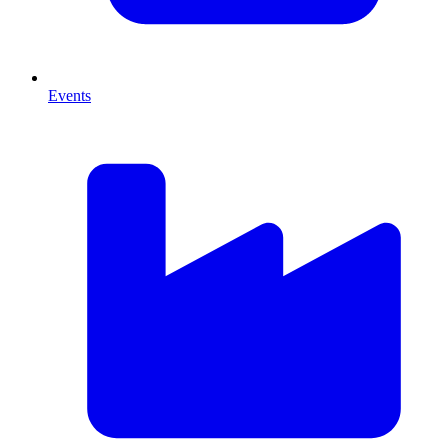
Events