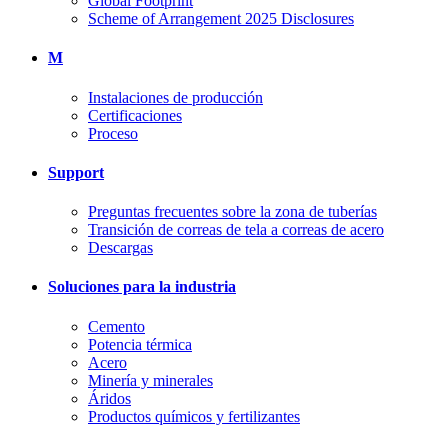
Global Footprint
Scheme of Arrangement 2025 Disclosures
M
Instalaciones de producción
Certificaciones
Proceso
Support
Preguntas frecuentes sobre la zona de tuberías
Transición de correas de tela a correas de acero
Descargas
Soluciones para la industria
Cemento
Potencia térmica
Acero
Minería y minerales
Áridos
Productos químicos y fertilizantes