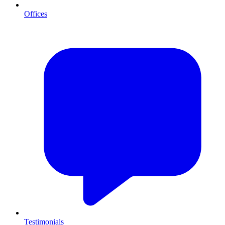
Offices
Testimonials