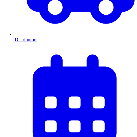
Distributors