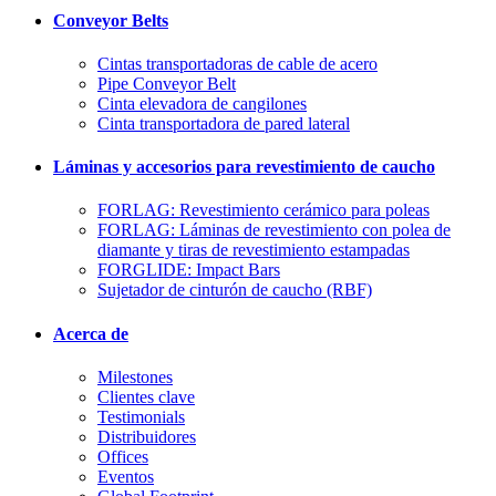
Conveyor Belts
Cintas transportadoras de cable de acero
Pipe Conveyor Belt
Cinta elevadora de cangilones
Cinta transportadora de pared lateral
Láminas y accesorios para revestimiento de caucho
FORLAG: Revestimiento cerámico para poleas
FORLAG: Láminas de revestimiento con polea de
diamante y tiras de revestimiento estampadas
FORGLIDE: Impact Bars
Sujetador de cinturón de caucho (RBF)
Acerca de
Milestones
Clientes clave
Testimonials
Distribuidores
Offices
Eventos