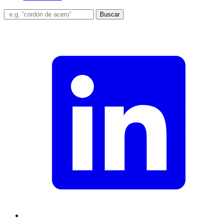
Buscar