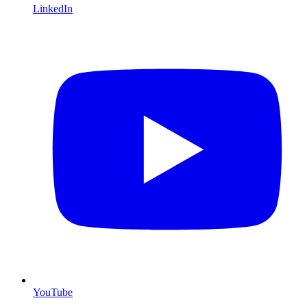
LinkedIn
YouTube