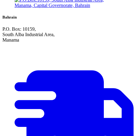
Bahrain
P.O. Box: 10159,
South Alba Industrial Area,
Manama