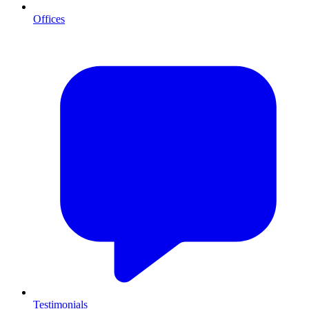
Offices
Testimonials