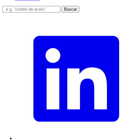
Buscar