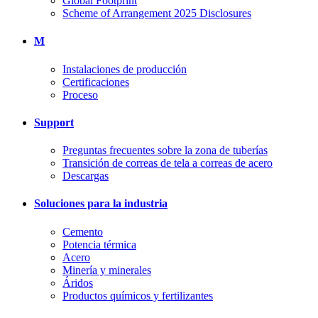
Global Footprint
Scheme of Arrangement 2025 Disclosures
M
Instalaciones de producción
Certificaciones
Proceso
Support
Preguntas frecuentes sobre la zona de tuberías
Transición de correas de tela a correas de acero
Descargas
Soluciones para la industria
Cemento
Potencia térmica
Acero
Minería y minerales
Áridos
Productos químicos y fertilizantes