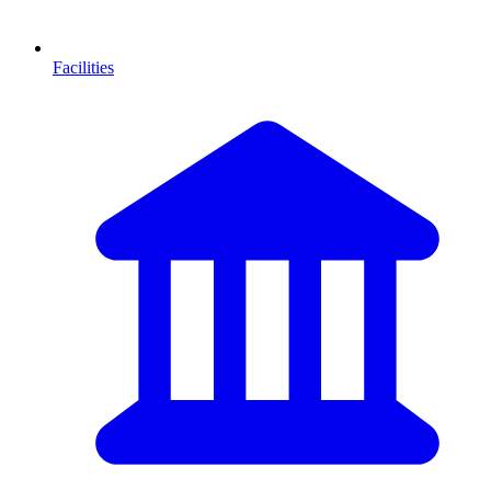
Facilities