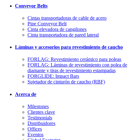
Conveyor Belts
Cintas transportadoras de cable de acero
Pipe Conveyor Belt
Cinta elevadora de cangilones
Cinta transportadora de pared lateral
Láminas y accesorios para revestimiento de caucho
FORLAG: Revestimiento cerámico para poleas
FORLAG: Láminas de revestimiento con polea de
diamante y tiras de revestimiento estampadas
FORGLIDE: Impact Bars
Sujetador de cinturón de caucho (RBF)
Acerca de
Milestones
Clientes clave
Testimonials
Distribuidores
Offices
Eventos