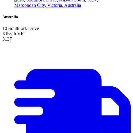
Australia
10 Southfork Drive
Kilsyth VIC
3137