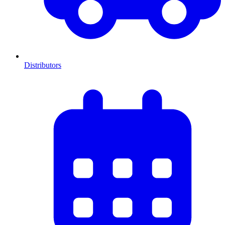
Distributors