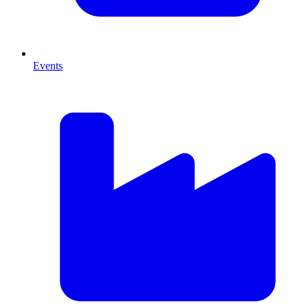
Events