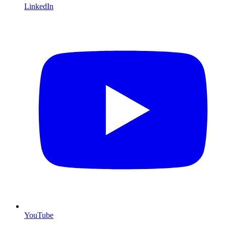
LinkedIn
YouTube