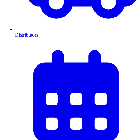
Distributors