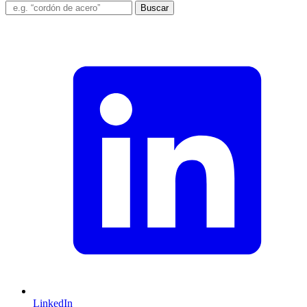
Buscar
LinkedIn