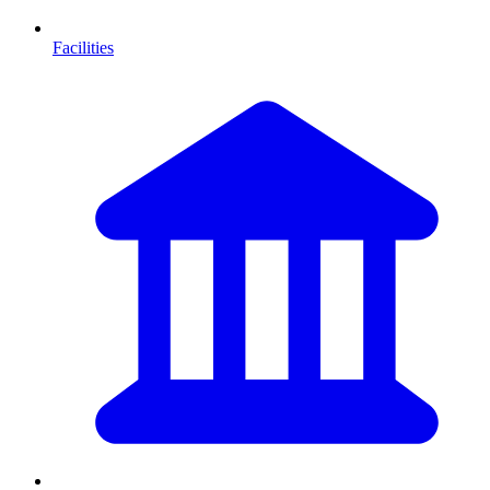
Facilities