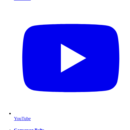
YouTube