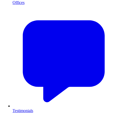
Offices
Testimonials