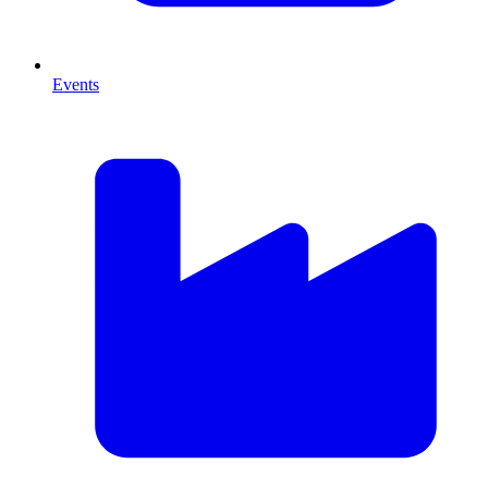
Events