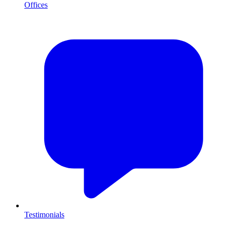
Offices
Testimonials