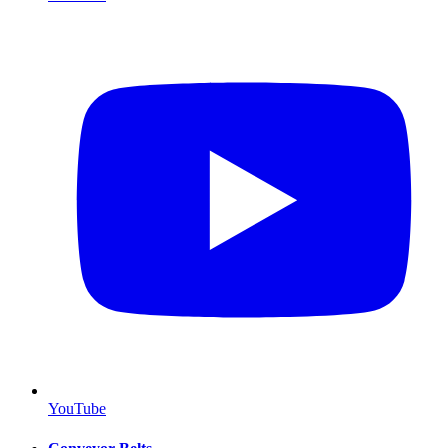
YouTube