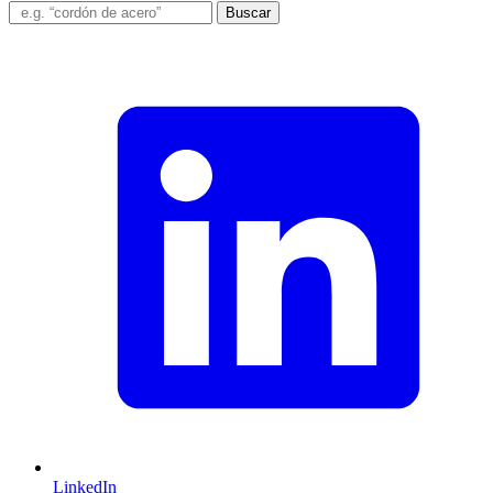
Buscar
LinkedIn