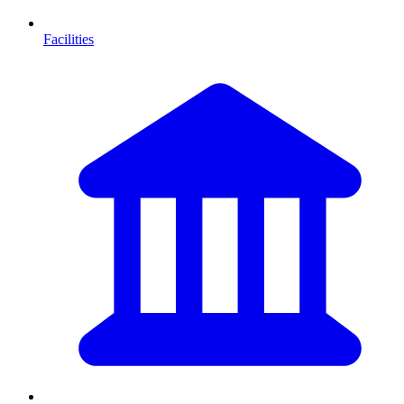
Facilities