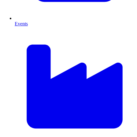
Events