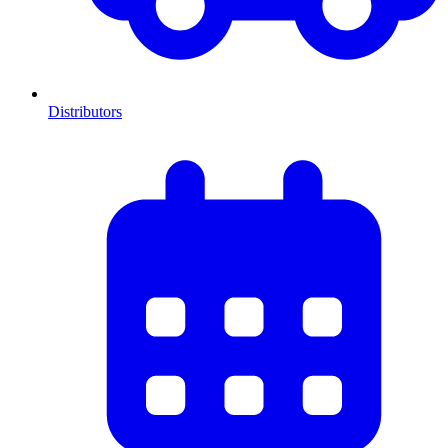
Distributors