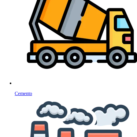
Cemento