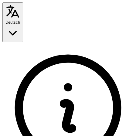
Deutsch