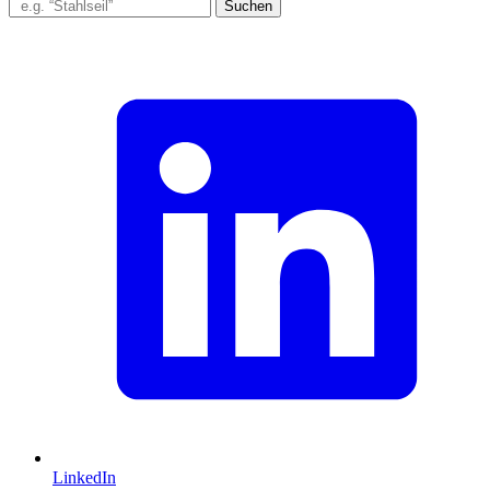
Suchen
LinkedIn