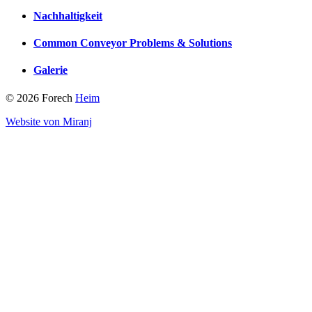
Nachhaltigkeit
Common Conveyor Problems & Solutions
Galerie
© 2026 Forech
Heim
Website von Miranj