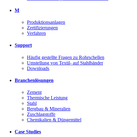
M
Produktionsanlagen
Zertifizierungen
Verfahren
Support
Häufig gestellte Fragen zu Rohrschellen
Umstellung von Textil- auf Stahlbänder
Downloads
Branchenlösungen
Zement
Thermische Leistung
Stahl
Bergbau & Mineralien
Zuschlagstoffe
Chemikalien & Düngemittel
Case Studies