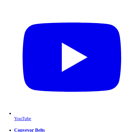
YouTube
Conveyor Belts