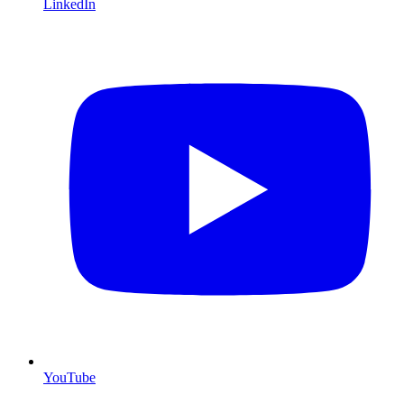
LinkedIn
YouTube