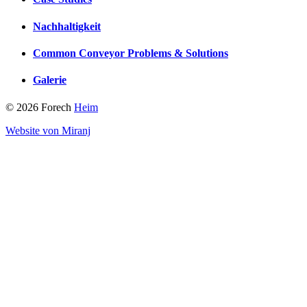
Nachhaltigkeit
Common Conveyor Problems & Solutions
Galerie
© 2026 Forech
Heim
Website von Miranj