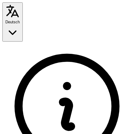
Deutsch