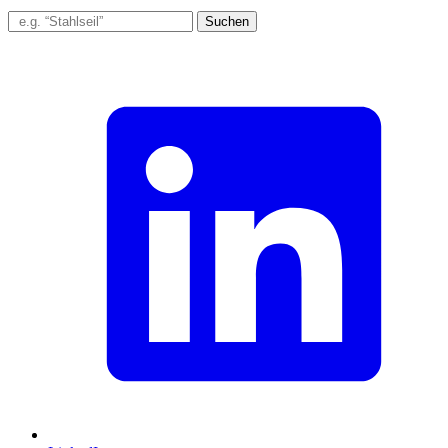
Suchen