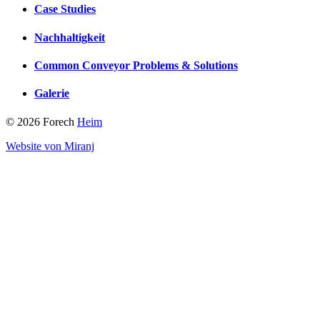
Case Studies
Nachhaltigkeit
Common Conveyor Problems & Solutions
Galerie
© 2026 Forech
Heim
Website von Miranj