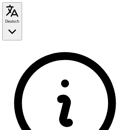
Deutsch