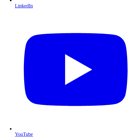
LinkedIn
YouTube