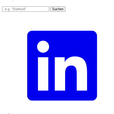
Suchen