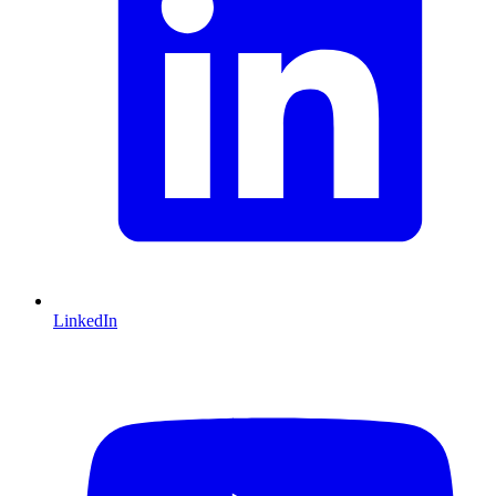
LinkedIn