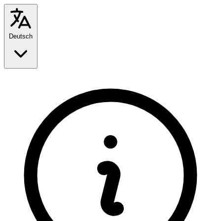
Deutsch