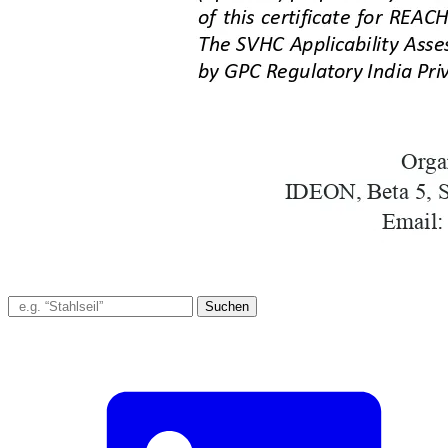
Suchen