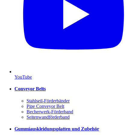
YouTube
Conveyor Belts
Stahlseil-Förderbänder
Pipe Conveyor Belt
Becherwerk-Förderband
Seitenwandförderband
Gummiauskleidungsplatten und Zubehör