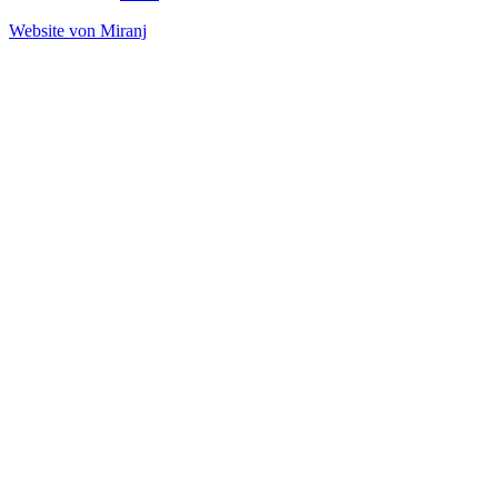
Website von Miranj