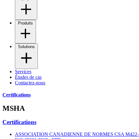
Produits
Solutions
Services
Études de cas
Contactez-nous
Certifications
MSHA
Certifications
ASSOCIATION CANADIENNE DE NORMES CSA M422-